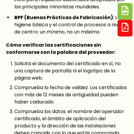
los principales minoristas mundiales.
BPF (Buenas Prácticas de Fabricación)
: La
higiene básica y el control de procesos a nivel
de centro: un mínimo, no un máximo.
Cómo verificar las certificaciones sin
conformarse con la palabra del proveedor:
Solicita el documento del certificado en sí, no
una captura de pantalla ni el logotipo de la
página web.
Comprueba la fecha de validez. Los certificados
con más de 12 meses de antigüedad pueden
haber caducado.
Comprueba los datos: el nombre del operador
certificado, el ámbito de aplicación del
producto y la dirección de las instalaciones
deben coincidir con lo que estás comprando.