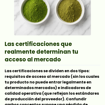
Las certificaciones que
realmente determinan tu
acceso al mercado
Las certificaciones se dividen en dos tipos:
requisitos de acceso al mercado (sin los cuales
tu producto no puede entrar legalmente en
determinados mercados) e indicadores de
calidad operativa (que reflejan los estándares
de producción del proveedor). Confundir
ambos conceptos supone una pérdida de