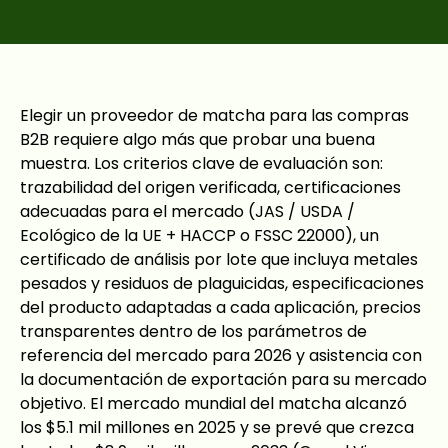
Elegir un proveedor de matcha para las compras
B2B requiere algo más que probar una buena
muestra. Los criterios clave de evaluación son:
trazabilidad del origen verificada, certificaciones
adecuadas para el mercado (JAS / USDA /
Ecológico de la UE + HACCP o FSSC 22000), un
certificado de análisis por lote que incluya metales
pesados y residuos de plaguicidas, especificaciones
del producto adaptadas a cada aplicación, precios
transparentes dentro de los parámetros de
referencia del mercado para 2026 y asistencia con
la documentación de exportación para su mercado
objetivo. El mercado mundial del matcha alcanzó
los $5.1 mil millones en 2025 y se prevé que crezca