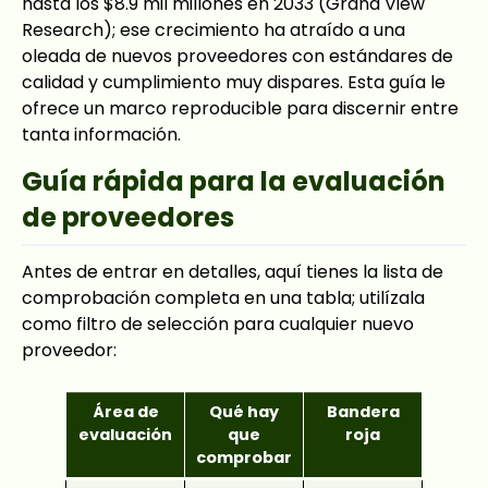
hasta los $8.9 mil millones en 2033 (Grand View
Research); ese crecimiento ha atraído a una
oleada de nuevos proveedores con estándares de
calidad y cumplimiento muy dispares. Esta guía le
ofrece un marco reproducible para discernir entre
tanta información.
Guía rápida para la evaluación
de proveedores
Antes de entrar en detalles, aquí tienes la lista de
comprobación completa en una tabla; utilízala
como filtro de selección para cualquier nuevo
proveedor:
Área de
Qué hay
Bandera
evaluación
que
roja
comprobar