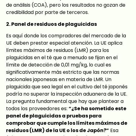
de análisis (COA), pero los resultados no gozan de
credibilidad por parte de terceros.
2. Panel de residuos de plaguicidas
Es aquí donde los compradores del mercado de la
UE deben prestar especial atención. La UE aplica
límites máximos de residuos (LMR) para los
plaguicidas en el té que a menudo se fijan en el
límite de detección de 0,01 mg/kg, lo cual es
significativamente más estricto que las normas
nacionales japonesas en materia de LMR. Un
plaguicida que sea legal en el cultivo del té japonés
podría no superar la inspección aduanera de la UE.
La pregunta fundamental que hay que plantear a
todos los proveedores es:
“¿Se ha sometido este
panel de plaguicidas a pruebas para
comprobar que cumple los límites máximos de
residuos (LMR) de la UE o los de Japón?”
Esa