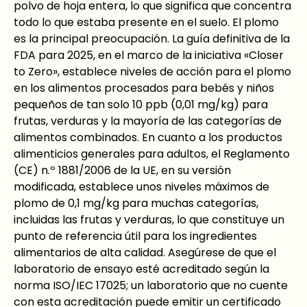
polvo de hoja entera, lo que significa que concentra
todo lo que estaba presente en el suelo. El plomo
es la principal preocupación. La guía definitiva de la
FDA para 2025, en el marco de la iniciativa «Closer
to Zero», establece niveles de acción para el plomo
en los alimentos procesados para bebés y niños
pequeños de tan solo 10 ppb (0,01 mg/kg) para
frutas, verduras y la mayoría de las categorías de
alimentos combinados. En cuanto a los productos
alimenticios generales para adultos, el Reglamento
(CE) n.º 1881/2006 de la UE, en su versión
modificada, establece unos niveles máximos de
plomo de 0,1 mg/kg para muchas categorías,
incluidas las frutas y verduras, lo que constituye un
punto de referencia útil para los ingredientes
alimentarios de alta calidad. Asegúrese de que el
laboratorio de ensayo esté acreditado según la
norma ISO/IEC 17025; un laboratorio que no cuente
con esta acreditación puede emitir un certificado