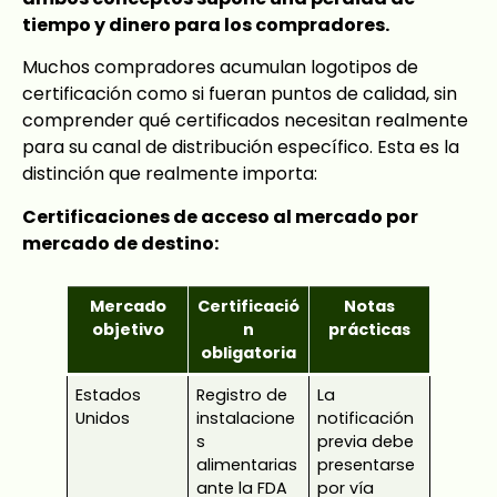
tiempo y dinero para los compradores.
Muchos compradores acumulan logotipos de
certificación como si fueran puntos de calidad, sin
comprender qué certificados necesitan realmente
para su canal de distribución específico. Esta es la
distinción que realmente importa:
Certificaciones de acceso al mercado por
mercado de destino:
Mercado
Certificació
Notas
objetivo
n
prácticas
obligatoria
Estados
Registro de
La
Unidos
instalacione
notificación
s
previa debe
alimentarias
presentarse
ante la FDA
por vía