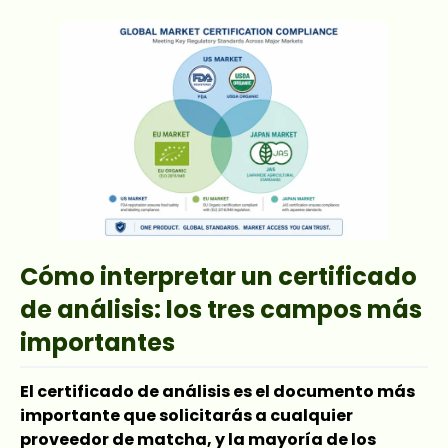
Cómo interpretar un certificado
de análisis: los tres campos más
importantes
El certificado de análisis es el documento más
importante que solicitarás a cualquier
proveedor de matcha, y la mayoría de los