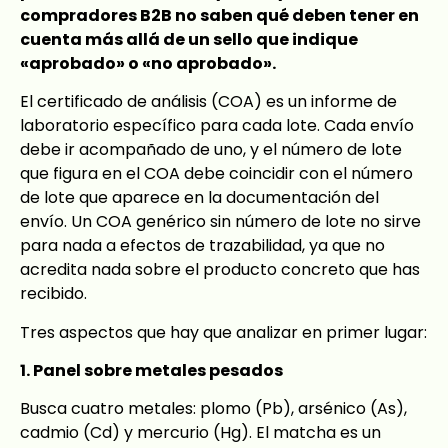
compradores B2B no saben qué deben tener en
cuenta más allá de un sello que indique
«aprobado» o «no aprobado».
El certificado de análisis (COA) es un informe de
laboratorio específico para cada lote. Cada envío
debe ir acompañado de uno, y el número de lote
que figura en el COA debe coincidir con el número
de lote que aparece en la documentación del
envío. Un COA genérico sin número de lote no sirve
para nada a efectos de trazabilidad, ya que no
acredita nada sobre el producto concreto que has
recibido.
Tres aspectos que hay que analizar en primer lugar:
1. Panel sobre metales pesados
Busca cuatro metales: plomo (Pb), arsénico (As),
cadmio (Cd) y mercurio (Hg). El matcha es un