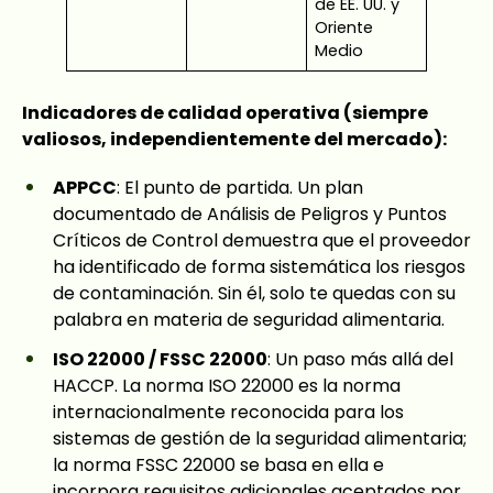
de EE. UU. y
Oriente
Medio
Indicadores de calidad operativa (siempre
valiosos, independientemente del mercado):
APPCC
: El punto de partida. Un plan
documentado de Análisis de Peligros y Puntos
Críticos de Control demuestra que el proveedor
ha identificado de forma sistemática los riesgos
de contaminación. Sin él, solo te quedas con su
palabra en materia de seguridad alimentaria.
ISO 22000 / FSSC 22000
: Un paso más allá del
HACCP. La norma ISO 22000 es la norma
internacionalmente reconocida para los
sistemas de gestión de la seguridad alimentaria;
la norma FSSC 22000 se basa en ella e
incorpora requisitos adicionales aceptados por