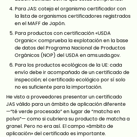
Para JAS: coteja el organismo certificador con
la lista de organismos certificadores registrados
en el MAFF de Japón.
Para productos con certificación «USDA
Organic»: comprueba la explotación en la base
de datos del Programa Nacional de Productos
Orgánicos (NOP) del USDA en ams.usda.gov.
Para los productos ecológicos de la UE: cada
envío debe ir acompañado de un certificado de
inspección; el certificado ecológico por sí solo
no es suficiente para la importación.
He visto a proveedores presentar un certificado
JAS válido para un ámbito de aplicación diferente
—“té verde procesado” en lugar de “matcha en
polvo”— como si cubriera su producto de matcha a
granel. Pero no era así. El campo «ámbito de
aplicación» del certificado es importante.