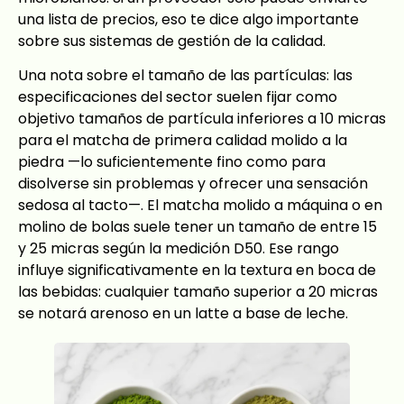
una lista de precios, eso te dice algo importante
sobre sus sistemas de gestión de la calidad.
Una nota sobre el tamaño de las partículas: las
especificaciones del sector suelen fijar como
objetivo tamaños de partícula inferiores a 10 micras
para el matcha de primera calidad molido a la
piedra —lo suficientemente fino como para
disolverse sin problemas y ofrecer una sensación
sedosa al tacto—. El matcha molido a máquina o en
molino de bolas suele tener un tamaño de entre 15
y 25 micras según la medición D50. Ese rango
influye significativamente en la textura en boca de
las bebidas: cualquier tamaño superior a 20 micras
se notará arenoso en un latte a base de leche.