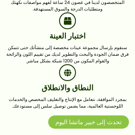
المتخصصون لدينا في غضون 24 ساعة لفهم مواصفات نكهتك
ومتطلبات الدرجة والسوق المستهدفة.
اختبار العينة
سنقوم بإرسال مجموعة عينات مخصصة إلى منشأتك حتى تتمكن
فرق ضمان الجودة والبحث والتطوير لديك من تقييم اللون والرائحة
والقوام المكون من 1200 شبكة بشكل مباشر.
النطاق والانطلاق
بمجرد الموافقة، نتعامل مع الإنتاج والتغليف المخصص والخدمات
اللوجستية العالمية، مما يضمن توصيل سلس إلى مستودعك.
تحدث إلى خبير ماتشا اليوم