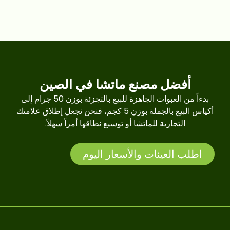
أفضل مصنع ماتشا في الصين
بدءاً من العبوات الجاهزة للبيع بالتجزئة بوزن 50 جرام إلى
أكياس البيع بالجملة بوزن 5 كجم، فنحن نجعل إطلاق علامتك
التجارية للماتشا أو توسيع نطاقها أمراً سهلاً.
اطلب العينات والأسعار اليوم