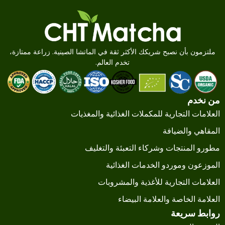
ملتزمون بأن نصبح شريكك الأكثر ثقة في الماتشا الصينية. زراعة ممتازة،
تخدم العالم.
من نخدم
العلامات التجارية للمكملات الغذائية والمغذيات
المقاهي والضيافة
مطورو المنتجات وشركاء التعبئة والتغليف
الموزعون وموردو الخدمات الغذائية
العلامات التجارية للأغذية والمشروبات
العلامة الخاصة والعلامة البيضاء
روابط سريعة