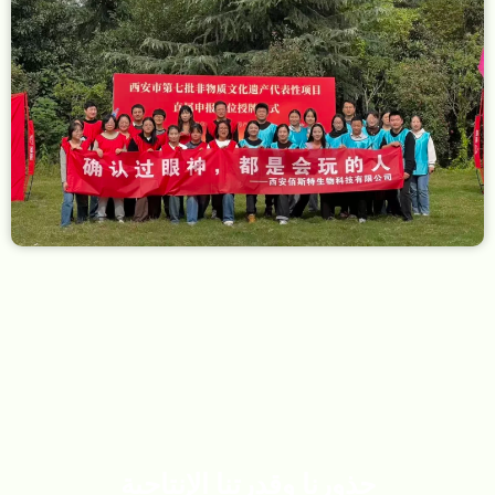
جذورنا وقدرتنا الإنتاجية