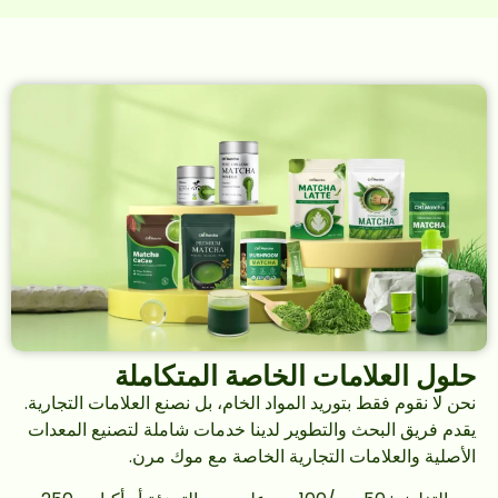
حلول العلامات الخاصة المتكاملة
نحن لا نقوم فقط بتوريد المواد الخام، بل نصنع العلامات التجارية.
يقدم فريق البحث والتطوير لدينا خدمات شاملة لتصنيع المعدات
الأصلية والعلامات التجارية الخاصة مع موك مرن.