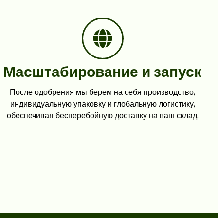
Масштабирование и запуск
После одобрения мы берем на себя производство,
индивидуальную упаковку и глобальную логистику,
обеспечивая бесперебойную доставку на ваш склад.