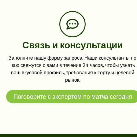
Связь и консультации
Заполните нашу форму запроса. Наши консультанты по
чаю свяжутся с вами в течение 24 часов, чтобы узнать
ваш вкусовой профиль, требования к сорту и целевой
рынок.
Поговорите с экспертом по матча сегодня