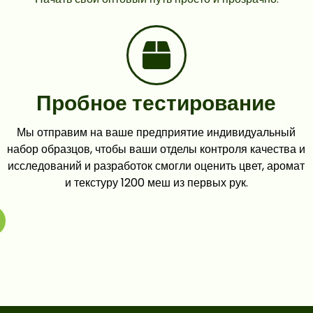
Пробное тестирование
Мы отправим на ваше предприятие индивидуальный
набор образцов, чтобы ваши отделы контроля качества и
исследований и разработок смогли оценить цвет, аромат
и текстуру 1200 меш из первых рук.