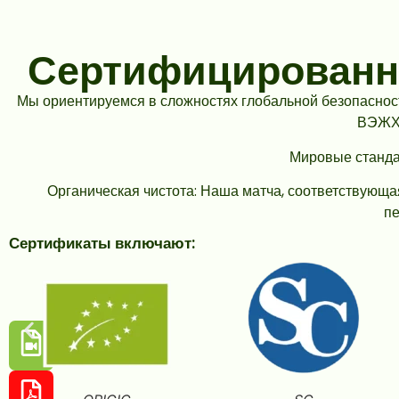
Сертифицированно
Мы ориентируемся в сложностях глобальной безопаснос
ВЭЖХ 
Мировые станда
Органическая чистота: Наша матча, соответствующа
пе
‍Сертификаты включают: