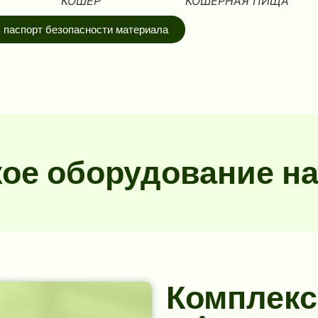
КОШЕР
КОШЕРНАЯ ПИЩА
 паспорт безопасности материала
кое оборудование на
Комплек