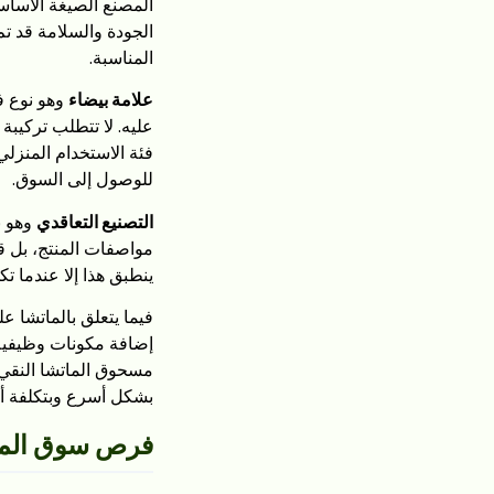
الجودة والسلامة قد تم
المناسبة.
علامة بيضاء
عليه. لا تتطلب تركيب
للوصول إلى السوق.
التصنيع التعاقدي
مواصفات المنتج، بل قد
ينطبق هذا إلا عندما ت
إضافة مكونات وظيفية (
بشكل أسرع وبتكلفة أ
فرص سوق الماتشا