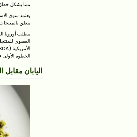
مما يشكل خطرًا
يعتمد سوق الاست
يتعلق بالمنتجات
الخطوة الأولى ف
اليابان مقابل ا