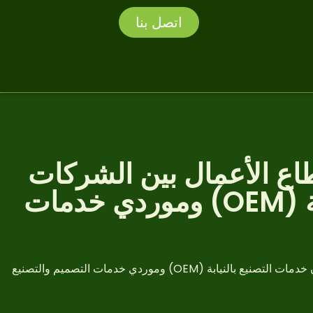
اتصل بنا
طاع الأعمال بين الشركات
(B2B) للمصنعين الذين يقدمون خدمات التصنيع بالنيابة (OEM) وموردي خدمات
ماتشا ذات العلامة التجارية الخاصة: الدليل الشامل لقطاع الأعمال بين الشركات (B2B) للمصنعين الذين يقدمون خدمات التصنيع بالنيابة (OEM) وموردي خدمات التصميم والتصنيع