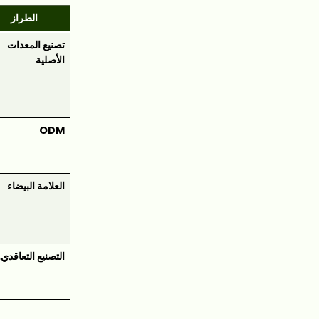
الطراز
تصنيع المعدات
الأصلية
ODM
العلامة البيضاء
التصنيع التعاقدي.