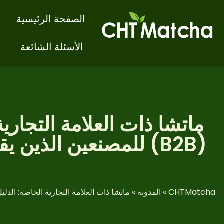
الصفحة الرئيسية
الأسئلة الشائعة
ماتشا ذات العلامة التجار
CHTMatcha
»
المدونة
»