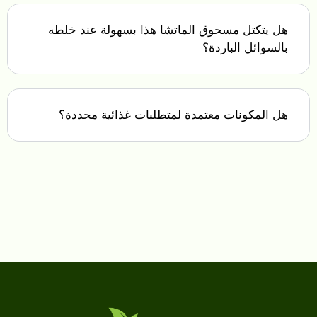
هل يتكتل مسحوق الماتشا هذا بسهولة عند خلطه
بالسوائل الباردة؟
هل المكونات معتمدة لمتطلبات غذائية محددة؟