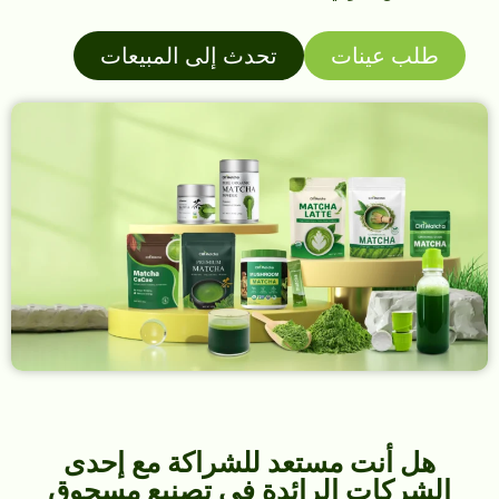
طلب عينات
تحدث إلى المبيعات
هل أنت مستعد للشراكة مع إحدى
الشركات الرائدة في تصنيع مسحوق