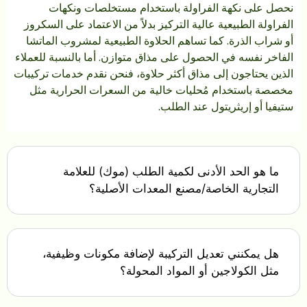
نحصل على نكهة الفراولة باستخدام مستخلصات ونكهات
الفراولة الطبيعية عالية التركيز بدلاً من الاعتماد على السكروز
أو شراب الذرة. كما تساهم الحلاوة الطبيعية لمشروب الماتشا
الفاخر نفسه في الحصول على مذاق متوازن. أما بالنسبة للعملاء
الذين يحتاجون إلى مذاق أكثر حلاوة، فنحن نقدم خدمات تركيبات
مخصصة باستخدام مُحليات خالية من السعرات الحرارية مثل
ستيفيا أو إريثريتول عند الطلب.
ما هو الحد الأدنى لكمية الطلب (موك) للعلامة
التجارية الخاصة/مصنع المعدات الأصلية؟
هل يمكنني تعديل التركيبة لإضافة مكونات وظيفية،
مثل الكولاجين أو المواد المحولة؟