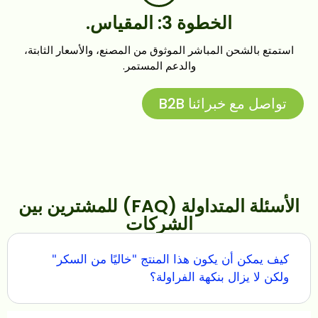
الخطوة 3: المقياس.
استمتع بالشحن المباشر الموثوق من المصنع، والأسعار الثابتة،
والدعم المستمر.
تواصل مع خبرائنا B2B
الأسئلة المتداولة (FAQ) للمشترين بين
الشركات
كيف يمكن أن يكون هذا المنتج "خاليًا من السكر"
ولكن لا يزال بنكهة الفراولة؟