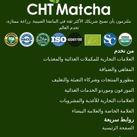
ملتزمون بأن نصبح شريكك الأكثر ثقة في الماتشا الصينية. زراعة ممتازة،
تخدم العالم.
من نخدم
العلامات التجارية للمكملات الغذائية والمغذيات
المقاهي والضيافة
مطورو المنتجات وشركاء التعبئة والتغليف
الموزعون وموردو الخدمات الغذائية
العلامات التجارية للأغذية والمشروبات
العلامة الخاصة والعلامة البيضاء
روابط سريعة
الصفحة الرئيسية