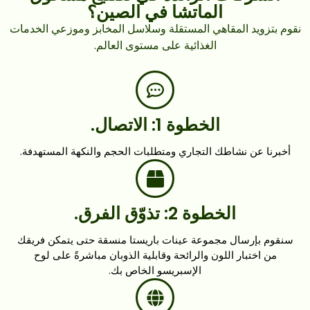
الماتشا في الصين؟
نقوم بتزويد المقاهي المستقلة وسلاسل المخابز وموزعي الخدمات
الغذائية على مستوى العالم.
الخطوة 1: الاتصال.
أخبرنا عن نشاطك التجاري ومتطلبات الحجم والنكهة المستهدفة.
الخطوة 2: تذوّق الفرق.
سنقوم بإرسال مجموعة عينات باريستا منسقة حتى يتمكن فريقك
من اختبار اللون والرائحة وقابلية الذوبان مباشرةً على لوح
الإسبريسو الخاص بك.