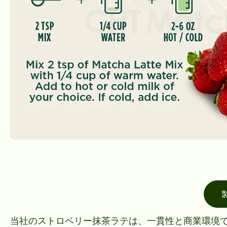
当社のストロベリー抹茶ラテは、一貫性と商業環境