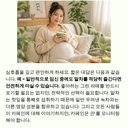
심호흡을 깊고 편안하게 하세요. 짧은 대답은 다음과 같습
니다.
예 - 일반적으로 임신 중에도 말차를 적당히 즐긴다면
안전하게 마실 수 있습니다.
좋아하는 그린 라떼를 반드시
포기할 필요는 없지만, 전략적인 선택이 필요합니다. 말차
는 찻잎을 통째로 섭취하기 때문에 일반 우려낸 녹차와는
다른 영양 성분을 함유하고 있습니다. 그리고 모든 사람들
이 카페인에 대해 이야기하지만, 카페인은
만
를 모니터링
해야 합니다.