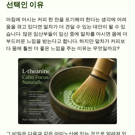
선택인 이유
아침에 마시는 커피 한 잔을 포기해야 한다는 생각에 어려
움을 겪고 있다면 말차가 더 견딜 수 있는 대안이 될 수 있
습니다. 많은 임산부들이 임신 중에 말차를 마시면 몸에 더
부드러운 느낌을 받는다고 합니다. 하지만 말차가 커피보
다 몸에 훨씬 더 좋은 느낌을 주는 이유는 무엇일까요?
그 비밀은 다음과 같은 아미노산에 있는 것으로 알려져 있