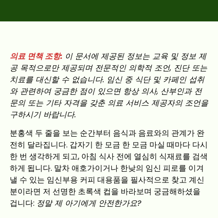
의료 면책 조항:
이 문서에 제공된 정보는 교육 및 정보 제
공 목적으로만 제공되며 전문적인 의학적 조언, 진단 또는
치료를 대신할 수 없습니다. 임신 중 식단 및 카페인 섭취
와 관련하여 궁금한 점이 있으면 항상 의사, 산부인과 전
문의 또는 기타 자격을 갖춘 의료 서비스 제공자의 조언을
구하시기 바랍니다.
분홍색 두 줄을 보는 순간부터 음식과 음료와의 관계가 완
전히 달라집니다. 갑자기 한 모금 한 모금 마실 때마다 다시
한 번 생각하게 되고, 아침 식사 전에 열심히 식재료를 검색
하게 됩니다. 말차 애호가이거나 한낮의 임신 피로를 이겨
낼 수 있는 임신부용 커피 대용품을 필사적으로 찾고 계신
분이라면 저 선명한 초록색 컵을 바라보며 궁금해하셨을
겁니다:
정말 제 아기에게 안전한가요?