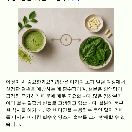
이것이 왜 중요한가요? 엽산은 아기의 초기 발달 과정에서
신경관 결손을 예방하는 데 필수적이며, 철분은 혈액량이
급격히 증가하기 때문에 매우 중요합니다. 많은 임산부가
이미 철분 결핍성 빈혈로 고생하고 있습니다. 철분이 풍부
한 식사를 하거나 산전 비타민을 복용하는 동안 말차 라떼
를 마시면 이러한 필수 영양소의 흡수를 크게 방해할 수 있
습니다.