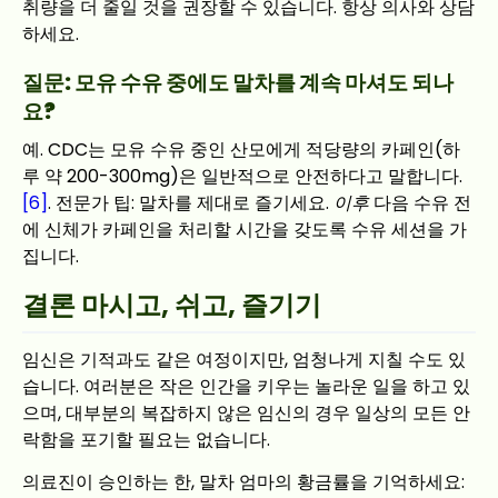
취량을 더 줄일 것을 권장할 수 있습니다. 항상 의사와 상담
하세요.
질문: 모유 수유 중에도 말차를 계속 마셔도 되나
요?
예. CDC는 모유 수유 중인 산모에게 적당량의 카페인(하
루 약 200-300mg)은 일반적으로 안전하다고 말합니다.
[6]
. 전문가 팁: 말차를 제대로 즐기세요.
이후
다음 수유 전
에 신체가 카페인을 처리할 시간을 갖도록 수유 세션을 가
집니다.
결론 마시고, 쉬고, 즐기기
임신은 기적과도 같은 여정이지만, 엄청나게 지칠 수도 있
습니다. 여러분은 작은 인간을 키우는 놀라운 일을 하고 있
으며, 대부분의 복잡하지 않은 임신의 경우 일상의 모든 안
락함을 포기할 필요는 없습니다.
의료진이 승인하는 한, 말차 엄마의 황금률을 기억하세요: