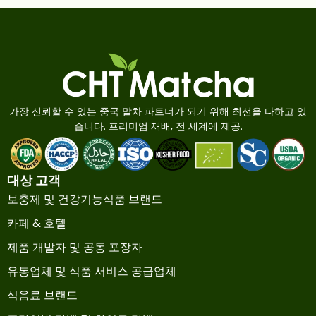
가장 신뢰할 수 있는 중국 말차 파트너가 되기 위해 최선을 다하고 있
습니다. 프리미엄 재배, 전 세계에 제공.
대상 고객
보충제 및 건강기능식품 브랜드
카페 & 호텔
제품 개발자 및 공동 포장자
유통업체 및 식품 서비스 공급업체
식음료 브랜드