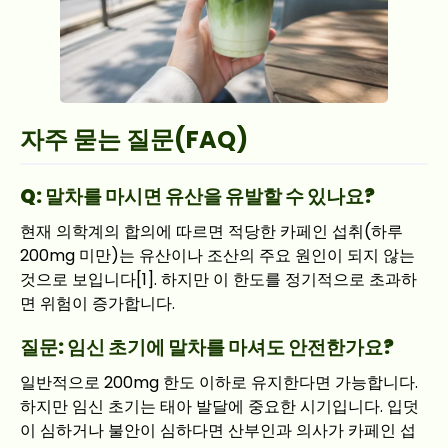
자주 묻는 질문(FAQ)
Q: 말차를 마시면 유산을 유발할 수 있나요?
현재 의학계의 합의에 따르면 적당한 카페인 섭취(하루
200mg 미만)는 유산이나 조산의 주요 원인이 되지 않는
것으로 보입니다[1]. 하지만 이 한도를 정기적으로 초과하
면 위험이 증가합니다.
질문: 임신 초기에 말차를 마셔도 안전한가요?
일반적으로 200mg 한도 이하로 유지한다면 가능합니다.
하지만 임신 초기는 태아 발달에 중요한 시기입니다. 입덧
이 심하거나 불안이 심하다면 산부인과 의사가 카페인 섭