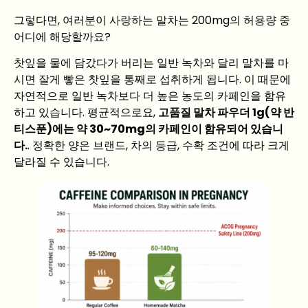
그렇다면, 여러분이 사랑하는 말차는 200mg의 허용량 중
어디에 해당할까요?
찻잎을 물에 담갔다가 버리는 일반 녹차와 달리 말차를 마
시면 잘게 빻은 찻잎을 통째로 섭취하게 됩니다. 이 때문에
자연적으로 일반 녹차보다 더 높은 농도의 카페인을 함유
하고 있습니다. 평균적으로요,
고품질 말차 파우더 1g(약 반
티스푼)에는 약 30~70mg의 카페인이 함유되어 있습니
다.
. 정확한 양은 브랜드, 차의 등급, 수확 조건에 따라 크게
달라질 수 있습니다.