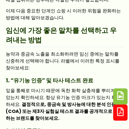
이제 다음 중요한 단계인 쇼핑 시 이러한 위험을 완화하는
방법에 대해 알아보겠습니다.
임신에 가장 좋은 말차를 선택하고 우
려내는 방법
농약과 중금속 노출을 최소화하려면 임신 중에는 말차를
신중하게 선택해야 합니다. 라벨에서 이러한 특정 표시를
찾아보세요:
1. “유기농 인증” 및 타사 테스트 완료
잎을 통째로 마시기 때문에 독한 화학 살충제를 뿌리지 않
았는지 확인하세요. 항상 유기농 인증 마크가 있는지 확인
하세요.
결정적으로, 중금속 및 방사능에 대한 분석 인증서
(COA) 또는 제3자 실험실 테스트 결과를 공개적으로 공유
하는 브랜드를 찾아보세요.