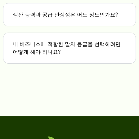
생산 능력과 공급 안정성은 어느 정도인가요?
내 비즈니스에 적합한 말차 등급을 선택하려면
어떻게 해야 하나요?