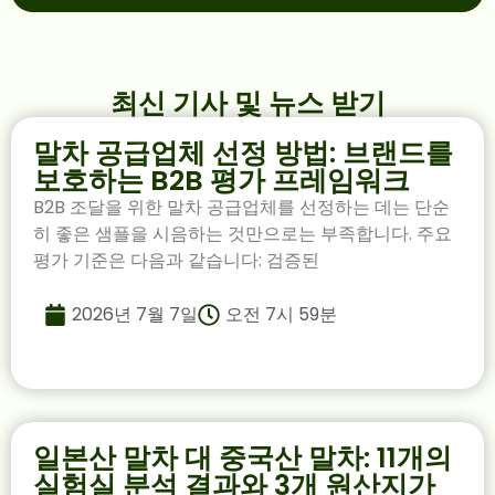
최신 기사 및 뉴스 받기
말차 공급업체 선정 방법: 브랜드를
보호하는 B2B 평가 프레임워크
B2B 조달을 위한 말차 공급업체를 선정하는 데는 단순
히 좋은 샘플을 시음하는 것만으로는 부족합니다. 주요
평가 기준은 다음과 같습니다: 검증된
2026년 7월 7일
오전 7시 59분
일본산 말차 대 중국산 말차: 11개의
실험실 분석 결과와 3개 원산지가