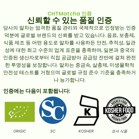
CHTMatcha 인증
신뢰할 수 있는 품질 인증
당사의 말차는 엄격한 품질 관리와 국제적으로 인정받는 인증
덕분에 글로벌 브랜드의 신뢰를 받고 있습니다. 음료, 보충제,
식품 제조 등 어떤 용도로 말차를 사용하든 안전, 추적성, 일관
성에 대한 최고 수준의 업계 표준을 충족하며, 일본과 중국의
인증된 생산자로부터 직접 공급받아 공급망 전반에 걸쳐 완전
한 투명성을 보장합니다. 말차는 중금속, 살충제, 미생물학적
안전성 테스트를 거쳤으며 글로벌 규정 준수 기준을 충족하거
나 능가합니다.
인증에는 다음이 포함됩니다:
ORIGIC
SC
KOSHER
코셔 식품