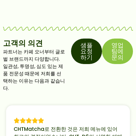
고객의 의견
샘플
영업
요청
팀에
파트너는 카페 오너부터 글로
하기
문의
벌 브랜드까지 다양합니다.
일관성, 투명성, 심도 있는 제
품 전문성 때문에 저희를 선
택하는 이유는 다음과 같습니
다.
CHTMatcha로 전환한 것은 저희 메뉴에 있어