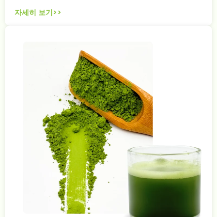
자세히 보기>>