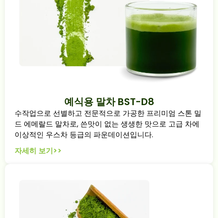
예식용 말차 BST-D8
수작업으로 선별하고 전문적으로 가공한 프리미엄 스톤 밀
드 에메랄드 말차로, 쓴맛이 없는 생생한 맛으로 고급 차에
이상적인 우스차 등급의 파운데이션입니다.
자세히 보기>>