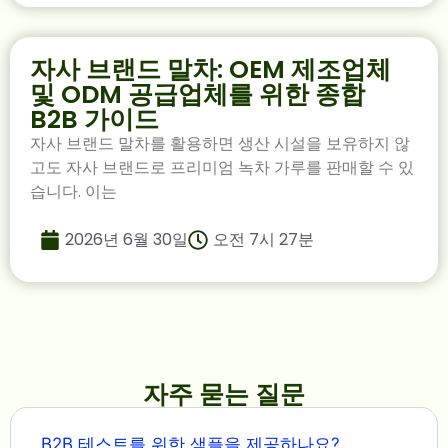
자사 브랜드 말차: OEM 제조업체
및 ODM 공급업체를 위한 종합
B2B 가이드
자사 브랜드 말차를 활용하면 생산 시설을 보유하지 않
고도 자사 브랜드로 프리미엄 녹차 가루를 판매할 수 있
습니다. 이는
2026년 6월 30일
오전 7시 27분
자주 묻는 질문
B2B 테스트를 위한 샘플을 제공하나요?