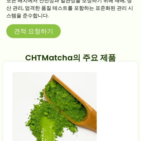
모든 배치에서 안전성과 일관성을 보장하기 위해 재배, 생
산 관리, 엄격한 품질 테스트를 포함하는 표준화된 관리 시
스템을 준수합니다.
견적 요청하기
CHTMatcha의 주요 제품