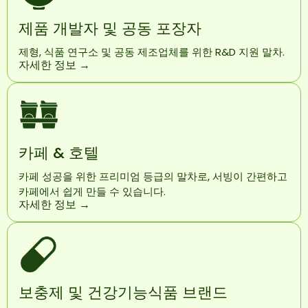
제품 개발자 및 공동 포장자
제형, 식품 연구소 및 공동 제조업체를 위한 R&D 지원 말차.
자세한 정보 →
카페 & 호텔
카페 성공을 위한 프리미엄 등급의 말차로, 서빙이 간편하고
카페에서 쉽게 만들 수 있습니다.
자세한 정보 →
보충제 및 건강기능식품 브랜드