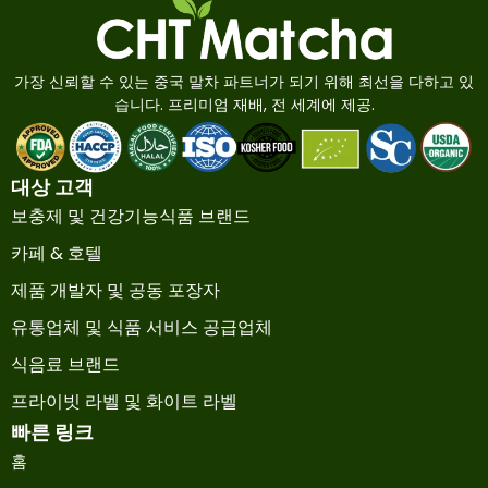
가장 신뢰할 수 있는 중국 말차 파트너가 되기 위해 최선을 다하고 있
습니다. 프리미엄 재배, 전 세계에 제공.
대상 고객
보충제 및 건강기능식품 브랜드
카페 & 호텔
제품 개발자 및 공동 포장자
유통업체 및 식품 서비스 공급업체
식음료 브랜드
프라이빗 라벨 및 화이트 라벨
빠른 링크
홈