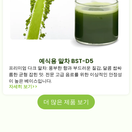
예식용 말차 BST-D5
프리미엄 다크 말차: 풍부한 향과 부드러운 질감, 달콤 쌉싸
름한 균형 잡힌 맛. 전문 고급 음료를 위한 이상적인 안정성
이 높은 베이스입니다.
자세히 보기>>
더 많은 제품 보기