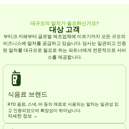
대규모의 말차가 필요하신가요?
대상 고객
부티크 카페부터 글로벌 제조업체에 이르기까지 모든 규모의
비즈니스에 말차를 공급하고 있습니다. 당사는 일관되고 인증
된 말차를 대규모로 필요로 하는 파트너에게 전문적으로 서비
스를 제공합니다.
식음료 브랜드
RTD 음료, 스낵, 바 등의 재료로 사용되는 말차는 일관성 있
고 인증되었으며 확장성이 뛰어납니다.
자세한 정보 →