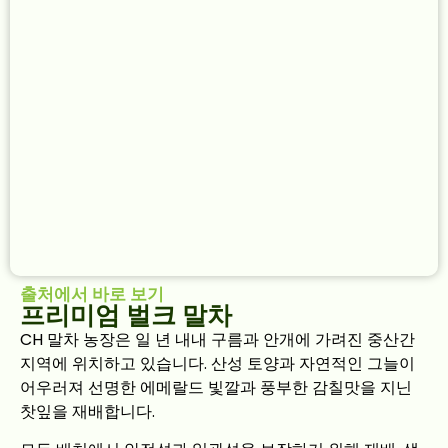
출처에서 바로 보기
프리미엄 벌크 말차
CH 말차 농장은 일 년 내내 구름과 안개에 가려진 중산간
지역에 위치하고 있습니다. 산성 토양과 자연적인 그늘이
어우러져 선명한 에메랄드 빛깔과 풍부한 감칠맛을 지닌
찻잎을 재배합니다.