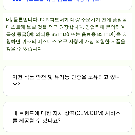
네, 물론입니다.
B2B 파트너가 대량 주문하기 전에 품질을
테스트해 보실 것을 적극 권장합니다. 영업팀에 문의하여
특정 등급(예: 의식용 BST-D8 또는 음료용 BST-D1)을 요
청하면 귀사의 비즈니스 요구 사항에 가장 적합한 제품을
찾을 수 있습니다.
어떤 식품 안전 및 유기농 인증을 보유하고 있나
요?
내 브랜드에 대한 자체 상표(OEM/ODM) 서비스
를 제공할 수 있나요?