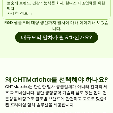
보충제 브랜드, 건강기능식품 회사, 웰니스 제조업체를 위한
말차
자세한 정보 →
R&D 샘플부터 대량 생산까지 말차에 대해 이야기해 보겠습
니다.
대규모의 말차가 필요하신가요?
왜 CHTMatcha를 선택해야 하나요?
CHTMatcha는 단순한 말차 공급업체가 아니라 전략적 제
조 파트너입니다. 첨단 생명공학 기술과 심도 있는 업계 전
문성을 바탕으로 글로벌 브랜드에 안전하고 고도로 맞춤화
된 프리미엄 말차 솔루션을 제공합니다.