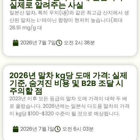
실제로 알려주는 사실
일본산 말차, 특히 우지(Uji)와 같은 최고급 산지에서 생
산된 말차는 L-테아닌 함량이 현저히 높습니다(최대
28.51 mg/g 대
2026년 7월 7일
오전 2시 38분
2026년 말차 kg당 도매 가격: 실제
기준, 숨겨진 비용 및 B2B 조달 시
주의할 점
2023년 이후 모든 등급의 말차 도매 가격이 대략 두 배
로 올랐습니다. 2026년에는 일본식 다도용 말차의 가격
이 kg당 $100–$320 수준이 될 것으로 예상됩니다.
2026년 7월 1일
오전 6시 03분