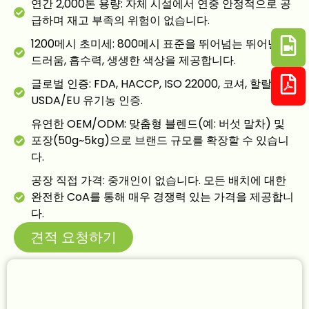
연간 2,000톤 용량: 자체 시설에서 연중 안정적으로 공
급하며 재고 부족의 위험이 없습니다.
1200메시 초미세: 800메시 표준을 뛰어넘는 뛰어난 부
드러움, 흡수력, 생생한 색상을 제공합니다.
글로벌 인증: FDA, HACCP, ISO 22000, 코셔, 할랄,
USDA/EU 유기농 인증.
유연한 OEM/ODM: 맞춤형 블렌드(예: 버섯 말차) 및
포장(50g~5kg)으로 브랜드 규모를 확장할 수 있습니
다.
공장 직접 가격: 중개인이 없습니다. 모든 배치에 대한
완전한 CoA를 통해 매우 경쟁력 있는 가격을 제공합니
다.
견적 요청하기