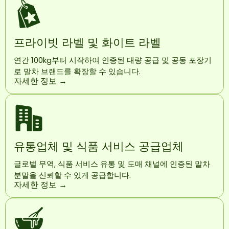
프라이빗 라벨 및 화이트 라벨
연간 100kg부터 시작하여 인증된 대량 공급 및 공동 포장기
로 말차 브랜드를 확장할 수 있습니다.
자세한 정보 →
유통업체 및 식품 서비스 공급업체
글로벌 무역, 식품 서비스 유통 및 도매 채널에 인증된 말차
분말을 신뢰할 수 있게 공급합니다.
자세한 정보 →