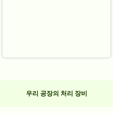
우리 공장의 처리 장비