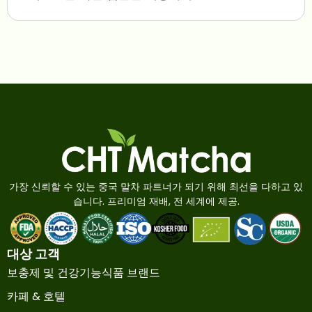
가장 신뢰할 수 있는 중국 말차 파트너가 되기 위해 최선을 다하고 있
습니다. 프리미엄 재배, 전 세계에 제공.
대상 고객
보충제 및 건강기능식품 브랜드
카페 & 호텔