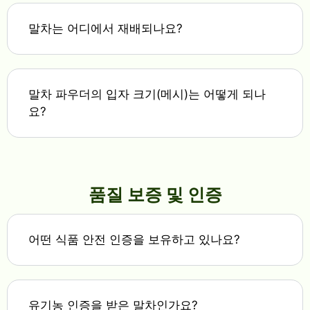
말차는 어디에서 재배되나요?
말차 파우더의 입자 크기(메시)는 어떻게 되나
요?
품질 보증 및 인증
어떤 식품 안전 인증을 보유하고 있나요?
유기농 인증을 받은 말차인가요?