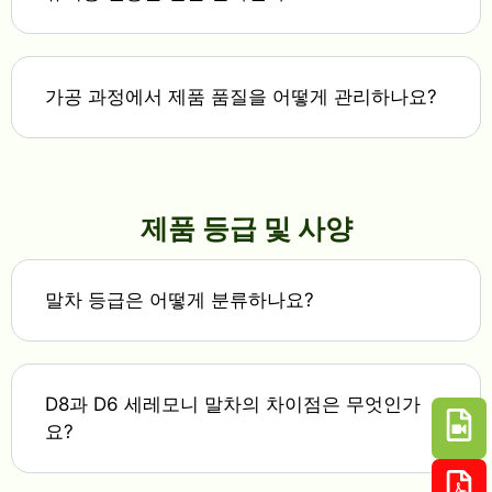
가공 과정에서 제품 품질을 어떻게 관리하나요?
제품 등급 및 사양
말차 등급은 어떻게 분류하나요?
D8과 D6 세레모니 말차의 차이점은 무엇인가
요?