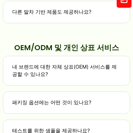
다른 말차 기반 제품도 제공하나요?
OEM/ODM 및 개인 상표 서비스
내 브랜드에 대한 자체 상표(OEM) 서비스를 제
공할 수 있나요?
패키징 옵션에는 어떤 것이 있나요?
테스트를 위한 샘플을 제공하나요?