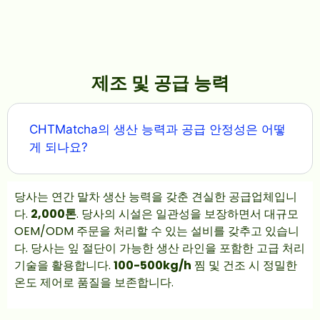
제조 및 공급 능력
CHTMatcha의 생산 능력과 공급 안정성은 어떻
게 되나요?
당사는 연간 말차 생산 능력을 갖춘 견실한 공급업체입니
다.
2,000톤
.
당사의 시설은 일관성을 보장하면서 대규모
OEM/ODM 주문을 처리할 수 있는 설비를 갖추고 있습니
다. 당사는 잎 절단이 가능한 생산 라인을 포함한 고급 처리
기술을 활용합니다.
100-500kg/h
찜 및 건조 시 정밀한
온도 제어로 품질을 보존합니다.