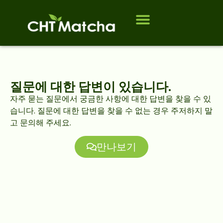
회사 소개
제품
대상 고객
연락처
자주 묻는 질문
블로그
질문에 대한 답변이 있습니다.
자주 묻는 질문에서 궁금한 사항에 대한 답변을 찾을 수 있
습니다. 질문에 대한 답변을 찾을 수 없는 경우 주저하지 말
고 문의해 주세요.
만나보기