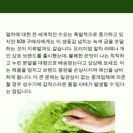
말차에 대한 전 세계적인 수요는 폭발적으로 증가하고 있
지만 B2B 구매자에게는 이 생동감 넘치는 녹색 금을 조달
하는 것이 지뢰밭과도 같습니다. 프리미엄 말차 라떼나 개
인 상표 브랜드를 출시했는데, 불쾌한 쓴맛이 나는 칙칙하
고 누런 분말을 대량으로 배송받는다고 상상해 보세요. 이
는 제품을 망치고 브랜드 평판을 손상시키며 예산을 낭비
하게 됩니다. 더 큰 문제는 일관성이 없는 중개업체에 의존
할 경우 성수기에 갑작스러운 품절 사태가 발생할 수 있다
는 점입니다.