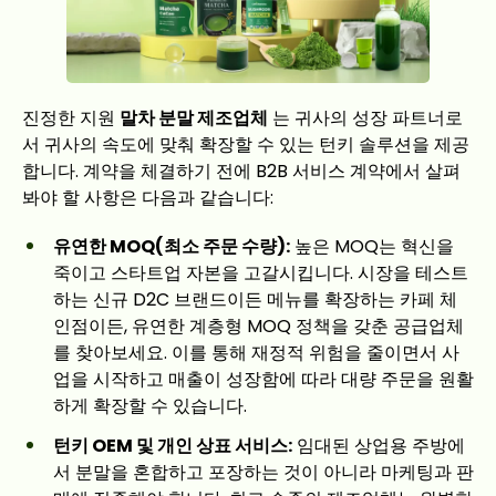
진정한 지원
말차 분말 제조업체
는 귀사의 성장 파트너로
서 귀사의 속도에 맞춰 확장할 수 있는 턴키 솔루션을 제공
합니다. 계약을 체결하기 전에 B2B 서비스 계약에서 살펴
봐야 할 사항은 다음과 같습니다:
유연한 MOQ(최소 주문 수량):
높은 MOQ는 혁신을
죽이고 스타트업 자본을 고갈시킵니다. 시장을 테스트
하는 신규 D2C 브랜드이든 메뉴를 확장하는 카페 체
인점이든, 유연한 계층형 MOQ 정책을 갖춘 공급업체
를 찾아보세요. 이를 통해 재정적 위험을 줄이면서 사
업을 시작하고 매출이 성장함에 따라 대량 주문을 원활
하게 확장할 수 있습니다.
턴키 OEM 및 개인 상표 서비스:
임대된 상업용 주방에
서 분말을 혼합하고 포장하는 것이 아니라 마케팅과 판