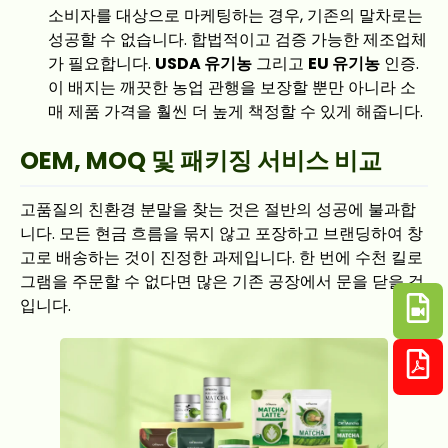
소비자를 대상으로 마케팅하는 경우, 기존의 말차로는
성공할 수 없습니다. 합법적이고 검증 가능한 제조업체
가 필요합니다.
USDA 유기농
그리고
EU 유기농
인증.
이 배지는 깨끗한 농업 관행을 보장할 뿐만 아니라 소
매 제품 가격을 훨씬 더 높게 책정할 수 있게 해줍니다.
OEM, MOQ 및 패키징 서비스 비교
고품질의 친환경 분말을 찾는 것은 절반의 성공에 불과합
니다. 모든 현금 흐름을 묶지 않고 포장하고 브랜딩하여 창
고로 배송하는 것이 진정한 과제입니다. 한 번에 수천 킬로
그램을 주문할 수 없다면 많은 기존 공장에서 문을 닫을 것
입니다.