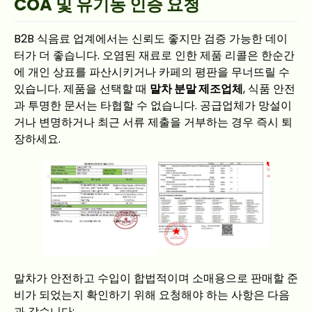
COA 및 유기농 인증 요청
B2B 식음료 업계에서는 신뢰도 좋지만 검증 가능한 데이
터가 더 좋습니다. 오염된 재료로 인한 제품 리콜은 한순간
에 개인 상표를 파산시키거나 카페의 평판을 무너뜨릴 수
있습니다. 제품을 선택할 때
말차 분말 제조업체
, 식품 안전
과 투명한 문서는 타협할 수 없습니다. 공급업체가 망설이
거나 변명하거나 최근 서류 제출을 거부하는 경우 즉시 퇴
장하세요.
말차가 안전하고 수입이 합법적이며 소매용으로 판매할 준
비가 되었는지 확인하기 위해 요청해야 하는 사항은 다음
과 같습니다: