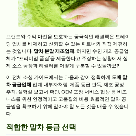
브랜드와 수익 마진을 보호하는 궁극적인 해결책은 트레이
딩 업체를 배제하고 신뢰할 수 있는 파트너와 직접 제휴하
는 것입니다.
말차 분말 제조업체
. 하지만 수천 개의 공급업
체가 “프리미엄 품질'을 제공한다고 주장하는 상황에서 실
제 소스 공장과 리셀러를 어떻게 구분할 수 있을까요?
이 전체 소싱 가이드에서는 다음과 같이 정확하게
도매 말
차 공급업체
업계 내부자처럼. 제품 등급 판독, 제조 공정
추적, 실험실 보고서 확인, OEM 포장 서비스 협상 등 비즈
니스를 위한 안정적이고 고품질의 비용 효율적인 말차 공
급망을 확보하기 위해 알아야 할 모든 것을 배울 수 있습니
다.
적합한 말차 등급 선택