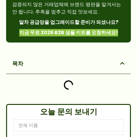
검증되지 않은 거래업체에 브랜드 평판을 맡겨서는
안 됩니다. 추측을 멈추고 직접 맛보세요.
말차 공급망을 업그레이드할 준비가 되셨나요?
지금 무료 2026 B2B 샘플 키트를 요청하세요!
목차
오늘 문의 보내기