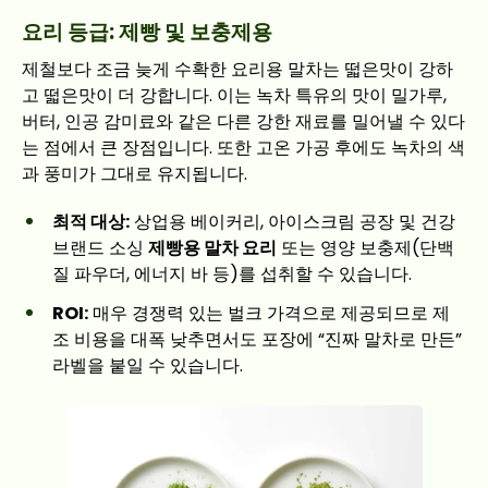
요리 등급: 제빵 및 보충제용
제철보다 조금 늦게 수확한 요리용 말차는 떫은맛이 강하
고 떫은맛이 더 강합니다. 이는 녹차 특유의 맛이 밀가루,
버터, 인공 감미료와 같은 다른 강한 재료를 밀어낼 수 있다
는 점에서 큰 장점입니다. 또한 고온 가공 후에도 녹차의 색
과 풍미가 그대로 유지됩니다.
최적 대상:
상업용 베이커리, 아이스크림 공장 및 건강
브랜드 소싱
제빵용 말차 요리
또는 영양 보충제(단백
질 파우더, 에너지 바 등)를 섭취할 수 있습니다.
ROI:
매우 경쟁력 있는 벌크 가격으로 제공되므로 제
조 비용을 대폭 낮추면서도 포장에 “진짜 말차로 만든”
라벨을 붙일 수 있습니다.