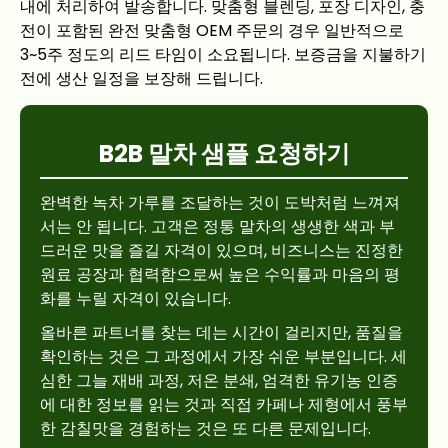
내에 처리하여 발송합니다. 맞춤형 블렌딩, 포장 디자인, 충
전이 포함된 완전 맞춤형 OEM 주문의 경우 일반적으로
3~5주 정도의 리드 타임이 소요됩니다. 보증금을 지불하기
전에 생산 일정을 보장해 드립니다.
B2B 말차 샘플 요청하기
완벽한 녹차 가루를 조달하는 것이 도박처럼 느껴져
서는 안 됩니다. 고객은 정통 말차의 생생한 색과 부
드러운 맛을 즐길 자격이 있으며, 비즈니스는 진정한
원료 공장과 협력함으로써 높은 수익률과 마음의 평
화를 누릴 자격이 있습니다.
올바른 파트너를 찾는 데는 시간이 걸리지만, 품질을
확인하는 것은 그 과정에서 가장 쉬운 부분입니다. 세
심한 그늘 재배 과정, 저온 분쇄, 엄격한 유기농 인증
에 대한 정보를 읽는 것과 직접 카페나 제형에서 풍부
한 감칠맛을 경험하는 것은 또 다른 문제입니다.