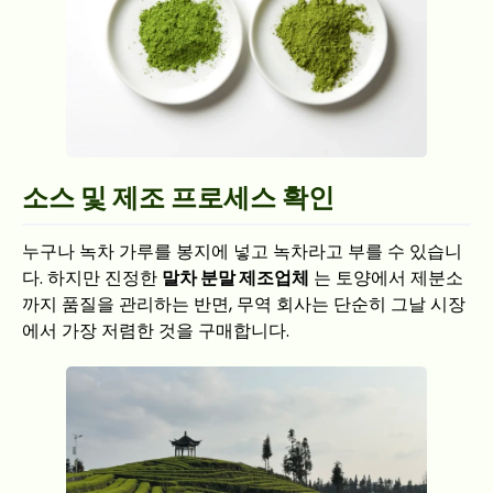
소스 및 제조 프로세스 확인
누구나 녹차 가루를 봉지에 넣고 녹차라고 부를 수 있습니
다. 하지만 진정한
말차 분말 제조업체
는 토양에서 제분소
까지 품질을 관리하는 반면, 무역 회사는 단순히 그날 시장
에서 가장 저렴한 것을 구매합니다.