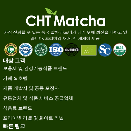
가장 신뢰할 수 있는 중국 말차 파트너가 되기 위해 최선을 다하고 있
습니다. 프리미엄 재배, 전 세계에 제공.
대상 고객
보충제 및 건강기능식품 브랜드
카페 & 호텔
제품 개발자 및 공동 포장자
유통업체 및 식품 서비스 공급업체
식음료 브랜드
프라이빗 라벨 및 화이트 라벨
빠른 링크