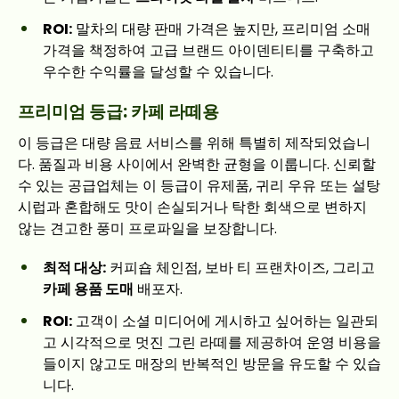
ROI:
말차의 대량 판매 가격은 높지만, 프리미엄 소매
가격을 책정하여 고급 브랜드 아이덴티티를 구축하고
우수한 수익률을 달성할 수 있습니다.
프리미엄 등급: 카페 라떼용
이 등급은 대량 음료 서비스를 위해 특별히 제작되었습니
다. 품질과 비용 사이에서 완벽한 균형을 이룹니다. 신뢰할
수 있는 공급업체는 이 등급이 유제품, 귀리 우유 또는 설탕
시럽과 혼합해도 맛이 손실되거나 탁한 회색으로 변하지
않는 견고한 풍미 프로파일을 보장합니다.
최적 대상:
커피숍 체인점, 보바 티 프랜차이즈, 그리고
카페 용품 도매
배포자.
ROI:
고객이 소셜 미디어에 게시하고 싶어하는 일관되
고 시각적으로 멋진 그린 라떼를 제공하여 운영 비용을
들이지 않고도 매장의 반복적인 방문을 유도할 수 있습
니다.