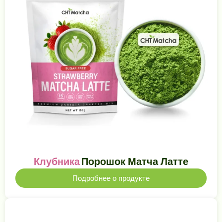
Клубника
Порошок Матча Латте
Подробнее о продукте