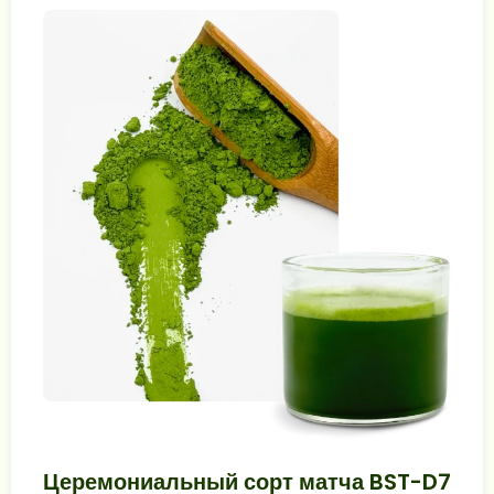
Церемониальный сорт матча BST-D7