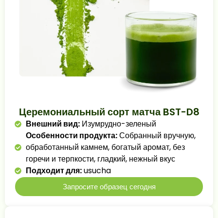
Церемониальный сорт матча BST-D8
Внешний вид:
Изумрудно-зеленый
Особенности продукта:
Собранный вручную,
обработанный камнем, богатый аромат, без
горечи и терпкости, гладкий, нежный вкус
Подходит для:
usucha
Запросите образец сегодня