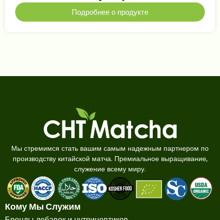
Подробнее о продукте
Мы стремимся стать вашим самым надежным партнером по
производству китайской матча. Премиальное выращивание,
служение всему миру.
Кому Мы Служим
Бренды добавок и нутрицевтиков