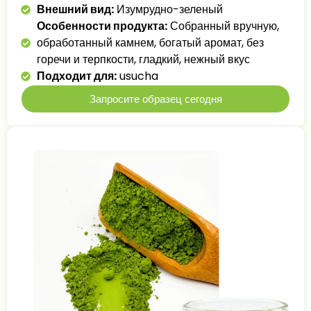
Внешний вид:
Изумрудно-зеленый
Особенности продукта:
Собранный вручную,
обработанный камнем, богатый аромат, без
горечи и терпкости, гладкий, нежный вкус
Подходит для:
usucha
Запросите образец сегодня