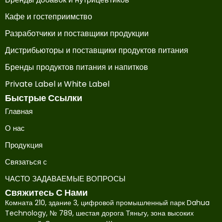
Кафе и гостеприимство
Разработчики и поставщики продукции
Дистрибьюторы и поставщики продуктов питания
Бренды продуктов питания и напитков
Private Label и White Label
Быстрые Ссылки
Главная
О нас
Продукция
Связаться с
ЧАСТО ЗАДАВАЕМЫЕ ВОПРОСЫ
Свяжитесь С Нами
Комната 210, здание 3, цифровой промышленный парк Dahua
Technology, № 789, шестая дорога Тяньгу, зона высоких