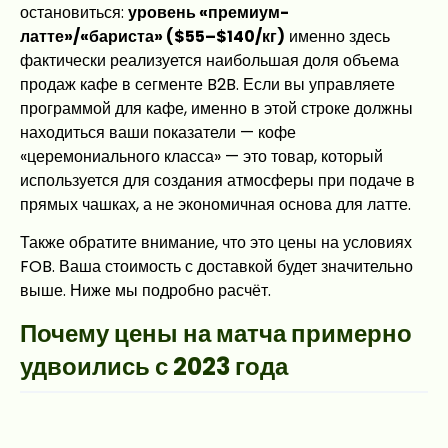
остановиться:
уровень «премиум-
латте»/«бариста» ($55–$140/кг)
именно здесь
фактически реализуется наибольшая доля объема
продаж кафе в сегменте B2B. Если вы управляете
программой для кафе, именно в этой строке должны
находиться ваши показатели — кофе
«церемониального класса» — это товар, который
используется для создания атмосферы при подаче в
прямых чашках, а не экономичная основа для латте.
Также обратите внимание, что это цены на условиях
FOB. Ваша стоимость с доставкой будет значительно
выше. Ниже мы подробно расчёт.
Почему цены на матча примерно
удвоились с 2023 года