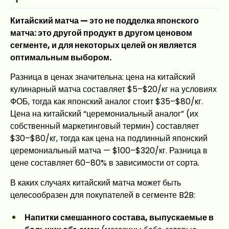
Китайский матча — это не подделка японского
матча: это другой продукт в другом ценовом
сегменте, и для некоторых целей он является
оптимальным выбором.
Разница в ценах значительна: цена на китайский
кулинарный матча составляет $5–$20/кг на условиях
ФОБ, тогда как японский аналог стоит $35–$80/кг.
Цена на китайский “церемониальный аналог” (их
собственный маркетинговый термин) составляет
$30–$80/кг, тогда как цена на подлинный японский
церемониальный матча — $100–$320/кг. Разница в
цене составляет 60–80% в зависимости от сорта.
В каких случаях китайский матча может быть
целесообразен для покупателей в сегменте B2B:
Напитки смешанного состава, выпускаемые в