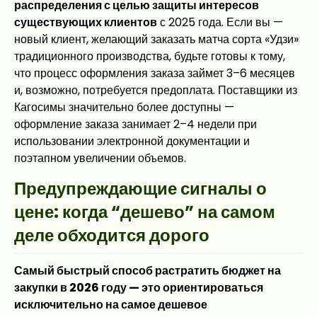
распределения с целью защиты интересов
существующих клиентов
с 2025 года. Если вы —
новый клиент, желающий заказать матча сорта «Удзи»
традиционного производства, будьте готовы к тому,
что процесс оформления заказа займет 3–6 месяцев
и, возможно, потребуется предоплата. Поставщики из
Кагосимы значительно более доступны —
оформление заказа занимает 2–4 недели при
использовании электронной документации и
поэтапном увеличении объемов.
Предупреждающие сигналы о
цене: когда “дешево” на самом
деле обходится дорого
Самый быстрый способ растратить бюджет на
закупки в 2026 году — это ориентироваться
исключительно на самое дешевое