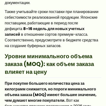
документации.
Также учитывайте сроки поставки при планировании
себестоимости реализованной продукции. Японские
поставщики, работающие в период после
дефицита
8–16 недель для новых учетных
записей
в отношении сортов премиум-класса.
Соответственно, предусмотрите в бюджете средства
на создание буферных запасов.
Уровни минимального объема
заказа (MOQ): как объем заказа
влияет на цену
При покупке большего количества цена за
килограмм снижается, но пороги минимального
объема заказа (MOQ) имеют большее значение,
чем думают многие покупатели.
Вот как