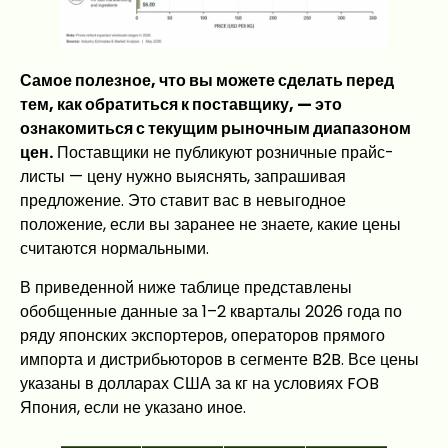
Самое полезное, что вы можете сделать перед
тем, как обратиться к поставщику, — это
ознакомиться с текущим рыночным диапазоном
цен.
Поставщики не публикуют розничные прайс-
листы — цену нужно выяснять, запрашивая
предложение. Это ставит вас в невыгодное
положение, если вы заранее не знаете, какие цены
считаются нормальными.
В приведенной ниже таблице представлены
обобщенные данные за 1–2 кварталы 2026 года по
ряду японских экспортеров, операторов прямого
импорта и дистрибьюторов в сегменте B2B. Все цены
указаны в долларах США за кг на условиях FOB
Япония, если не указано иное.