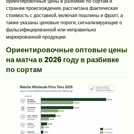
ориентировочные цены в разбивке по сортам и
странам происхождения, рассчитана фактическая
стоимость с доставкой, включая пошлины и фрахт, а
также указаны ценовые пороги, сигнализирующие о
фальсифицированной или неправильно
маркированной продукции.
Ориентировочные оптовые цены
на матча в 2026 году в разбивке
по сортам