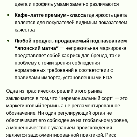
цвета и профиль умами заметно различаются
Кафе-латте премиум-класса
где яркость цвета
является для покупателей видимым показателем
качества
Любой продукт, продаваемый под названием
“японский матча”
— неправильная маркировка
представляет собой как риск для бренда, так и
проблему с точки зрения соблюдения
нормативных требований в соответствии с
правилами импорта, установленными FDA
Одна из практических реалий этого рынка
заключается в том, что “церемониальный сорт” — это
маркетинговый термин, а не регламентированное
обозначение. Ни один регулирующий орган не
обеспечивает его соблюдение на глобальном уровне,
а мошенничество с указанием происхождения
является задокументированной практикой. Риск