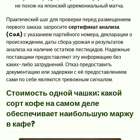
не похож на японский церемониальный матча.
Практический шаг для проверки перед размещением
первого заказа: запросите
сертификат анализа
(CoA)
с указанием партийного номера, декларации о
происхождении, даты сбора урожая и результатов
анализа на наличие остатков пестицидов. Надежные
поставщики предоставляют эту информацию без
каких-либо затруднений. Отказ предоставить
документацию или задержки с её предоставлением
сами по себе являются тревожным сигналом.
Стоимость одной чашки: какой
сорт кофе на самом деле
обеспечивает наибольшую маржу
в кафе?