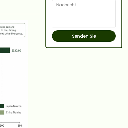
Senden Sie