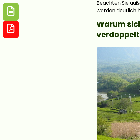
Beachten Sie auß
werden deutlich h
Warum sich
verdoppelt