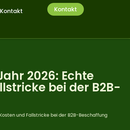
Kontakt
Kontakt
ahr 2026: Echte
lstricke bei der B2B-
osten und Fallstricke bei der B2B-Beschaffung