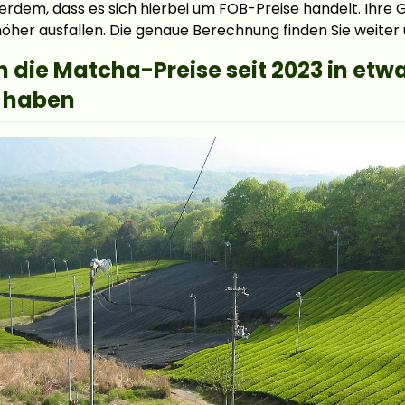
erdem, dass es sich hierbei um FOB-Preise handelt. Ihr
öher ausfallen. Die genaue Berechnung finden Sie weiter 
 die Matcha-Preise seit 2023 in etw
 haben