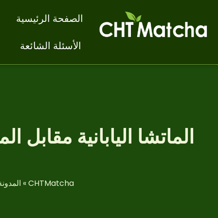
الصفحة الرئيسية
الأسئلة الشائعة
CHTMatcha
»
المدونة