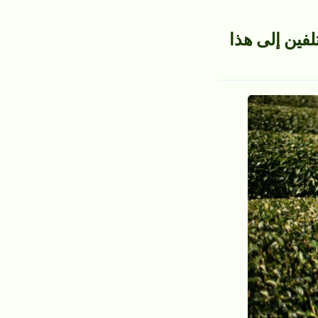
لفين إلى هذا