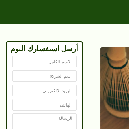
أرسل استفسارك اليوم