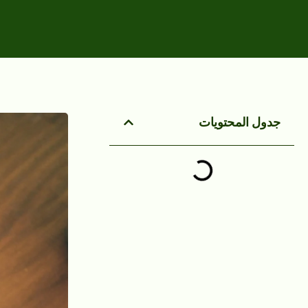
جدول المحتويات