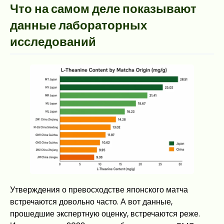
Что на самом деле показывают
данные лабораторных
исследований
Утверждения о превосходстве японского матча
встречаются довольно часто. А вот данные,
прошедшие экспертную оценку, встречаются реже.