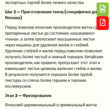
экспортных партий более низкого качества.
Шаг 2 — Приготовление тенча (специфично для
Японии)
Перед помолом японские производители матча сушат
пропаренные листья до состояния, называемого
«тенча», а затем пропускают высушенные листья
через машины для удаления жилок и стеблей.
Удаление стеблей и жилок перед помолом позволяет
получить более чистый и нежный порошок. Китайские
производители, как правило, пропускают этот этап и
измельчают листья целиком, включая стебли и жилки.
В результате получается порошок более грубой
текстуры со слегка более горьким и терпким
послевкусием.
Этап 3 — Фрезерование
Японский церемониальный и премиальный матча