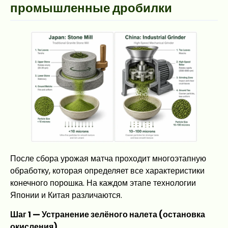
промышленные дробилки
После сбора урожая матча проходит многоэтапную
обработку, которая определяет все характеристики
конечного порошка. На каждом этапе технологии
Японии и Китая различаются.
Шаг 1 — Устранение зелёного налета (остановка
окисления)