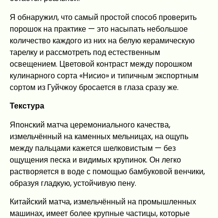
Я обнаружил, что самый простой способ проверить
порошок на практике — это насыпать небольшое
количество каждого из них на белую керамическую
тарелку и рассмотреть под естественным
освещением. Цветовой контраст между порошком
кулинарного сорта «Нисио» и типичным экспортным
сортом из Гуйчжоу бросается в глаза сразу же.
Текстура
Японский матча церемониального качества,
измельчённый на каменных мельницах, на ощупь
между пальцами кажется шелковистым — без
ощущения песка и видимых крупинок. Он легко
растворяется в воде с помощью бамбуковой венчики,
образуя гладкую, устойчивую пену.
Китайский матча, измельчённый на промышленных
машинах, имеет более крупные частицы, которые