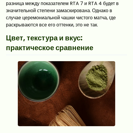
разница между показателем RTA 7 и RTA 4 будет в
значительной степени замаскирована. Однако в
случае церемониальной чашки чистого матча, где
раскрываются все его оттенки, это не так.
Цвет, текстура и вкус:
практическое сравнение