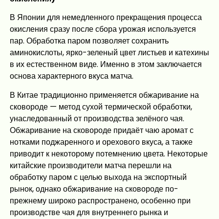
В Японии для немедленного прекращения процесса
окисления сразу после сбора урожая используется
пар. Обработка паром позволяет сохранить
аминокислоты, ярко-зеленый цвет листьев и катехины
в их естественном виде. Именно в этом заключается
основа характерного вкуса матча.
В Китае традиционно применяется обжаривание на
сковороде — метод сухой термической обработки,
унаследованный от производства зелёного чая.
Обжаривание на сковороде придаёт чаю аромат с
нотками поджаренного и орехового вкуса, а также
приводит к некоторому потемнению цвета. Некоторые
китайские производители матча перешли на
обработку паром с целью выхода на экспортный
рынок, однако обжаривание на сковороде по-
прежнему широко распространено, особенно при
производстве чая для внутреннего рынка и