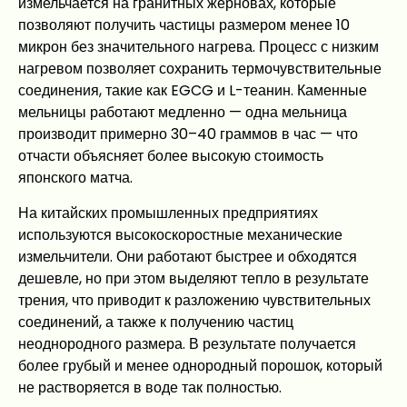
измельчается на гранитных жерновах, которые
позволяют получить частицы размером менее 10
микрон без значительного нагрева. Процесс с низким
нагревом позволяет сохранить термочувствительные
соединения, такие как EGCG и L-теанин. Каменные
мельницы работают медленно — одна мельница
производит примерно 30–40 граммов в час — что
отчасти объясняет более высокую стоимость
японского матча.
На китайских промышленных предприятиях
используются высокоскоростные механические
измельчители. Они работают быстрее и обходятся
дешевле, но при этом выделяют тепло в результате
трения, что приводит к разложению чувствительных
соединений, а также к получению частиц
неоднородного размера. В результате получается
более грубый и менее однородный порошок, который
не растворяется в воде так полностью.