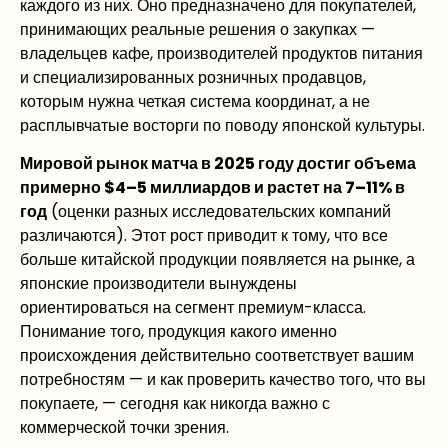
каждого из них. Оно предназначено для покупателей,
принимающих реальные решения о закупках —
владельцев кафе, производителей продуктов питания
и специализированных розничных продавцов,
которым нужна четкая система координат, а не
расплывчатые восторги по поводу японской культуры.
Мировой рынок матча в 2025 году достиг объема
примерно $4–5 миллиардов и растет на 7–11% в
год
(оценки разных исследовательских компаний
различаются). Этот рост приводит к тому, что все
больше китайской продукции появляется на рынке, а
японские производители вынуждены
ориентироваться на сегмент премиум-класса.
Понимание того, продукция какого именно
происхождения действительно соответствует вашим
потребностям — и как проверить качество того, что вы
покупаете, — сегодня как никогда важно с
коммерческой точки зрения.