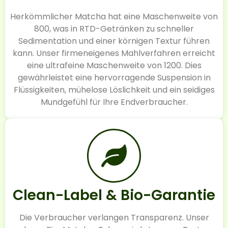
Herkömmlicher Matcha hat eine Maschenweite von
800, was in RTD-Getränken zu schneller
Sedimentation und einer körnigen Textur führen
kann. Unser firmeneigenes Mahlverfahren erreicht
eine ultrafeine Maschenweite von 1200. Dies
gewährleistet eine hervorragende Suspension in
Flüssigkeiten, mühelose Löslichkeit und ein seidiges
Mundgefühl für Ihre Endverbraucher.
Clean-Label & Bio-Garantie
Die Verbraucher verlangen Transparenz. Unser