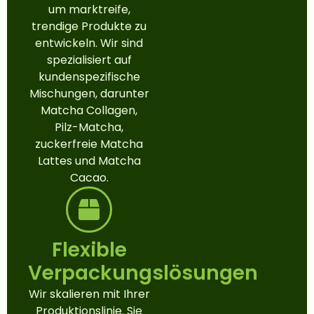
um marktreife,
trendige Produkte zu
entwickeln. Wir sind
spezialisiert auf
kundenspezifische
Mischungen, darunter
Matcha Collagen,
Pilz-Matcha,
zuckerfreie Matcha
Lattes und Matcha
Cacao.
Flexible
Verpackungslösungen
Wir skalieren mit Ihrer
Produktionslinie. Sie