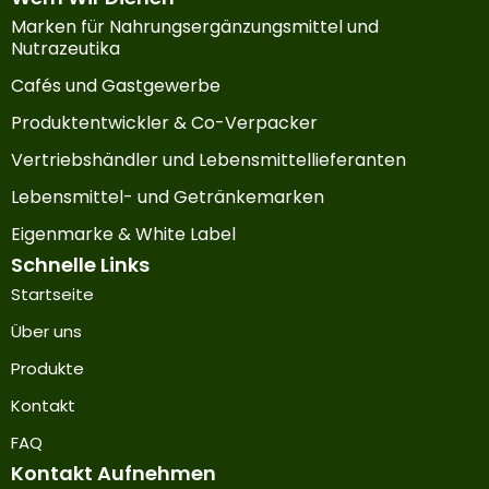
Marken für Nahrungsergänzungsmittel und
Nutrazeutika
Cafés und Gastgewerbe
Produktentwickler & Co-Verpacker
Vertriebshändler und Lebensmittellieferanten
Lebensmittel- und Getränkemarken
Eigenmarke & White Label
Schnelle Links
Startseite
Über uns
Produkte
Kontakt
FAQ
Kontakt Aufnehmen