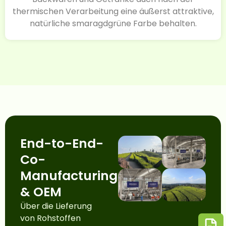
thermischen Verarbeitung eine äußerst attraktive,
natürliche smaragdgrüne Farbe behalten.
End-to-End-
Co-
Manufacturing
& OEM
Über die Lieferung
von Rohstoffen