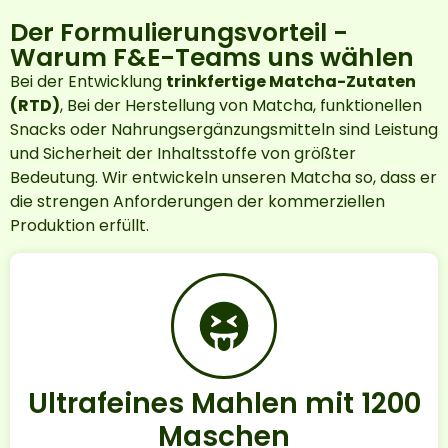
Der Formulierungsvorteil -
Warum F&E-Teams uns wählen
Bei der Entwicklung
trinkfertige Matcha-Zutaten
(RTD)
, Bei der Herstellung von Matcha, funktionellen
Snacks oder Nahrungsergänzungsmitteln sind Leistung
und Sicherheit der Inhaltsstoffe von größter
Bedeutung. Wir entwickeln unseren Matcha so, dass er
die strengen Anforderungen der kommerziellen
Produktion erfüllt.
Ultrafeines Mahlen mit 1200
Maschen