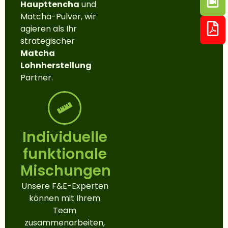
Haupttencha
und
Matcha-Pulver, wir
agieren als Ihr
strategischer
Matcha
Lohnherstellung
Partner.
Individuelle
funktionale
Mischungen
Unsere F&E-Experten
können mit Ihrem
Team
zusammenarbeiten,