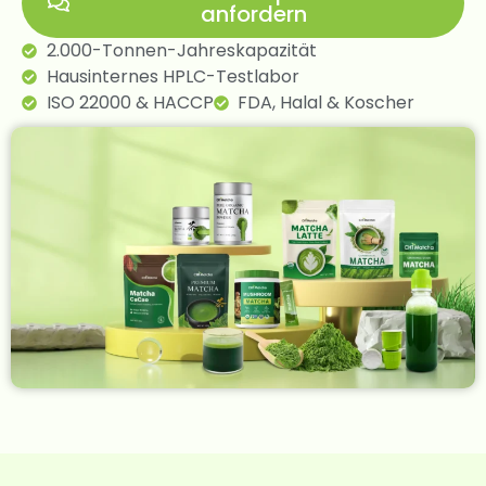
anfordern
2.000-Tonnen-Jahreskapazität
Hausinternes HPLC-Testlabor
ISO 22000 & HACCP
FDA, Halal & Koscher