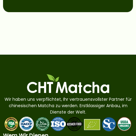
Wir haben uns verpflichtet, Ihr vertrauensvollster Partner für
chinesischen Matcha zu werden. Erstklassiger Anbau, im
Dienste der Welt.
Wem Wir Dienen