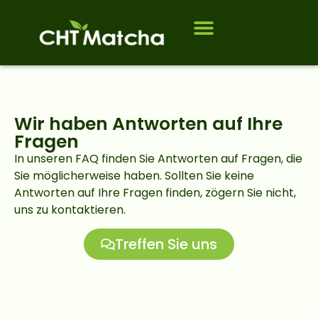
Wem wir dienen
Wir haben Antworten auf Ihre
Fragen
In unseren FAQ finden Sie Antworten auf Fragen, die
Sie möglicherweise haben. Sollten Sie keine
Antworten auf Ihre Fragen finden, zögern Sie nicht,
uns zu kontaktieren.
Treffen Sie uns