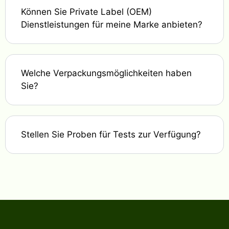
Können Sie Private Label (OEM)
Dienstleistungen für meine Marke anbieten?
Welche Verpackungsmöglichkeiten haben
Sie?
Stellen Sie Proben für Tests zur Verfügung?