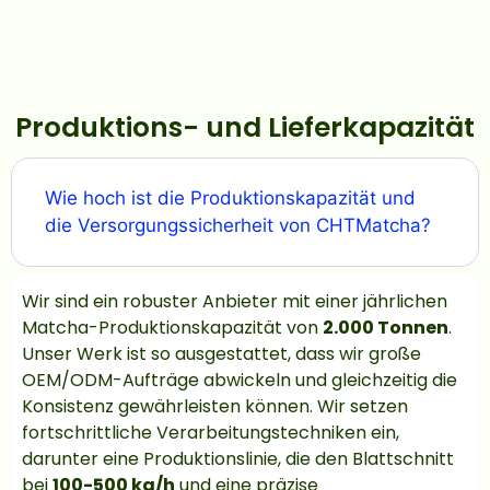
Produktions- und Lieferkapazität
Wie hoch ist die Produktionskapazität und
die Versorgungssicherheit von CHTMatcha?
Wir sind ein robuster Anbieter mit einer jährlichen
Matcha-Produktionskapazität von
2.000 Tonnen
.
Unser Werk ist so ausgestattet, dass wir große
OEM/ODM-Aufträge abwickeln und gleichzeitig die
Konsistenz gewährleisten können. Wir setzen
fortschrittliche Verarbeitungstechniken ein,
darunter eine Produktionslinie, die den Blattschnitt
bei
100-500 kg/h
und eine präzise