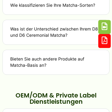
Wie klassifizieren Sie Ihre Matcha-Sorten?
Was ist der Unterschied zwischen Ihrem D8
und D6 Ceremonial Matcha?
Bieten Sie auch andere Produkte auf
Matcha-Basis an?
OEM/ODM & Private Label
Dienstleistungen