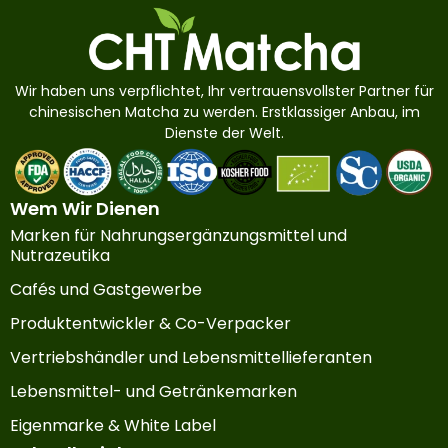
Wir haben uns verpflichtet, Ihr vertrauensvollster Partner für
chinesischen Matcha zu werden. Erstklassiger Anbau, im
Dienste der Welt.
Wem Wir Dienen
Marken für Nahrungsergänzungsmittel und
Nutrazeutika
Cafés und Gastgewerbe
Produktentwickler & Co-Verpacker
Vertriebshändler und Lebensmittellieferanten
Lebensmittel- und Getränkemarken
Eigenmarke & White Label