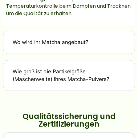
Temperaturkontrolle beim Dämpfen und Trocknen,
um die Qualität zu erhalten.
Wo wird Ihr Matcha angebaut?
Wie groß ist die Partikelgröße
(Maschenweite) Ihres Matcha-Pulvers?
Qualitätssicherung und
Zertifizierungen