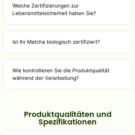
Welche Zertifizierungen zur
Lebensmittelsicherheit haben Sie?
Ist Ihr Matcha biologisch zertifiziert?
Wie kontrollieren Sie die Produktqualität
während der Verarbeitung?
Produktqualitäten und
Spezifikationen