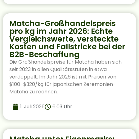
Matcha-Großhandelspreis
pro kg im Jahr 2026: Echte
Vergleichswerte, versteckte
Kosten und Fallstricke bei der
B2B-Beschaffung
Die Großhandelspreise für Matcha haben sich
seit 2023 in allen Qualitätsstufen in etwa
verdoppelt. Im Jahr 2026 ist mit Preisen von
$100–$320/kg für japanischen Zeremonien-
Matcha zu rechnen.
1. Juli 2026
6:03 Uhr.