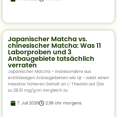
Japanischer Matcha vs.
chinesischer Matcha: Was 11
Laborproben und 3
Anbaugebiete tatsächlich
verraten
Japanischer Matcha – insbesondere aus
erstklassigen Anbaugebieten wie Uji – weist einen
messbar höheren Gehalt an L-Theanin auf (bis
zu 28,51 mg/g im Vergleich zu
7. Juli 2026
2:38 Uhr morgens.