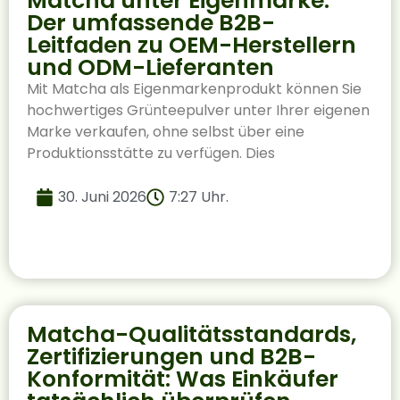
Matcha unter Eigenmarke:
Der umfassende B2B-
Leitfaden zu OEM-Herstellern
und ODM-Lieferanten
Mit Matcha als Eigenmarkenprodukt können Sie
hochwertiges Grünteepulver unter Ihrer eigenen
Marke verkaufen, ohne selbst über eine
Produktionsstätte zu verfügen. Dies
30. Juni 2026
7:27 Uhr.
Matcha-Qualitätsstandards,
Zertifizierungen und B2B-
Konformität: Was Einkäufer