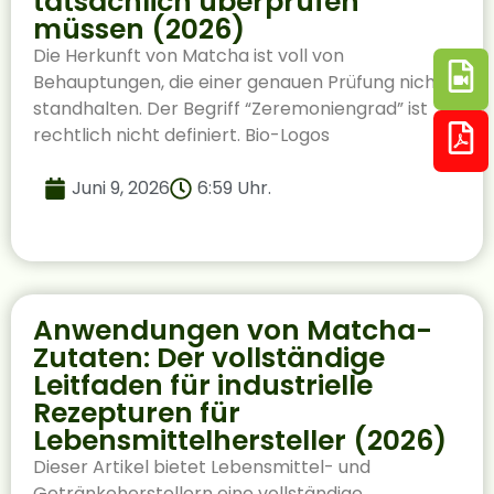
tatsächlich überprüfen
müssen (2026)
Die Herkunft von Matcha ist voll von
Behauptungen, die einer genauen Prüfung nicht
standhalten. Der Begriff “Zeremoniengrad” ist
rechtlich nicht definiert. Bio-Logos
Juni 9, 2026
6:59 Uhr.
Anwendungen von Matcha-
Zutaten: Der vollständige
Leitfaden für industrielle
Rezepturen für
Lebensmittelhersteller (2026)
Dieser Artikel bietet Lebensmittel- und
Getränkeherstellern eine vollständige