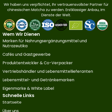
Wir haben uns verpflichtet, Ihr vertrauensvollster Partner für
chinesischen Matcha zu werden. Erstklassiger Anbau, im
Dienste der Welt.
Wem Wir Dienen
Marken für Nahrungsergänzungsmittel und
Nutrazeutika
Cafés und Gastgewerbe
Produktentwickler & Co-Verpacker
Vertriebshändler und Lebensmittellieferanten
Lebensmittel- und Getränkemarken
Eigenmarke & White Label
Schnelle Links
Startseite
Über uns