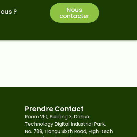
Nous
ous ?
contacter
Prendre Contact
Room 210, Building 3, Dahua
Technology Digital Industrial Park,
No. 789, Tiangu Sixth Road, High-tech