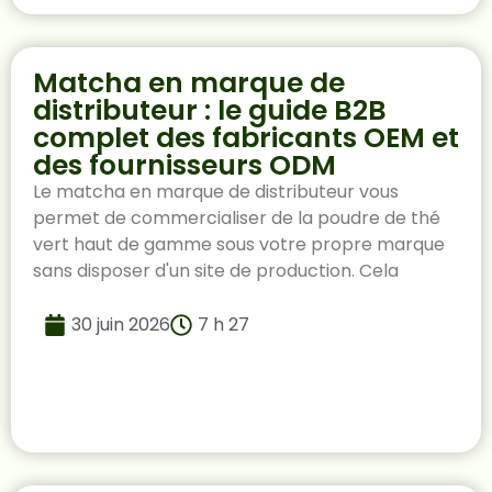
Matcha en marque de
distributeur : le guide B2B
complet des fabricants OEM et
des fournisseurs ODM
Le matcha en marque de distributeur vous
permet de commercialiser de la poudre de thé
vert haut de gamme sous votre propre marque
sans disposer d'un site de production. Cela
30 juin 2026
7 h 27