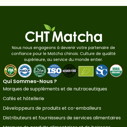
Nous nous engageons à devenir votre partenaire de
confiance pour le Matcha chinois. Culture de qualité
supérieure, au service du monde entier.
Qui Sommes-Nous ?
Marques de suppléments et de nutraceutiques
Cafés et hôtellerie
Développeurs de produits et co-emballeurs
Distributeurs et fournisseurs de services alimentaires