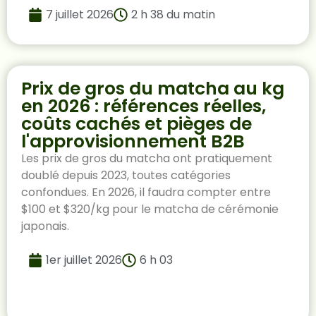
7 juillet 2026
2 h 38 du matin
Prix de gros du matcha au kg
en 2026 : références réelles,
coûts cachés et pièges de
l'approvisionnement B2B
Les prix de gros du matcha ont pratiquement
doublé depuis 2023, toutes catégories
confondues. En 2026, il faudra compter entre
$100 et $320/kg pour le matcha de cérémonie
japonais.
1er juillet 2026
6 h 03