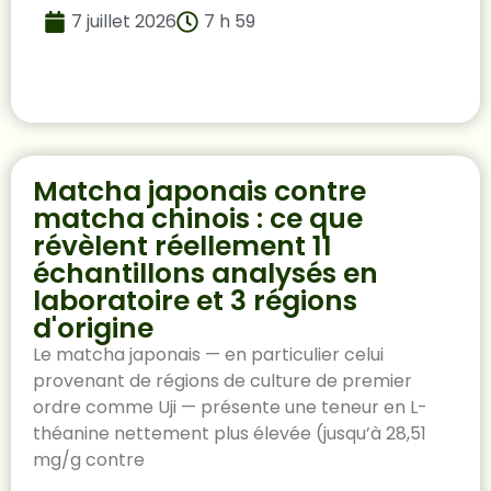
7 juillet 2026
7 h 59
Matcha japonais contre
matcha chinois : ce que
révèlent réellement 11
échantillons analysés en
laboratoire et 3 régions
d'origine
Le matcha japonais — en particulier celui
provenant de régions de culture de premier
ordre comme Uji — présente une teneur en L-
théanine nettement plus élevée (jusqu’à 28,51
mg/g contre