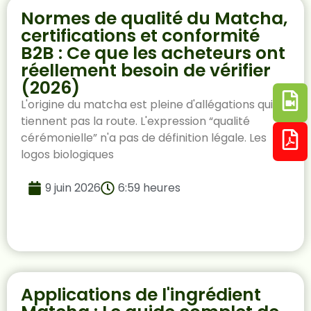
Normes de qualité du Matcha,
certifications et conformité
B2B : Ce que les acheteurs ont
réellement besoin de vérifier
(2026)
L'origine du matcha est pleine d'allégations qui ne
tiennent pas la route. L'expression “qualité
cérémonielle” n'a pas de définition légale. Les
logos biologiques
9 juin 2026
6:59 heures
Applications de l'ingrédient