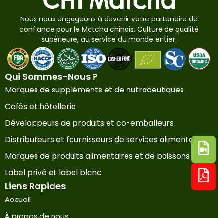
Nous nous engageons à devenir votre partenaire de
confiance pour le Matcha chinois. Culture de qualité
supérieure, au service du monde entier.
Qui Sommes-Nous ?
Marques de suppléments et de nutraceutiques
Cafés et hôtellerie
Développeurs de produits et co-emballeurs
Distributeurs et fournisseurs de services alimentaires
Marques de produits alimentaires et de boissons
Label privé et label blanc
Liens Rapides
Accueil
À propos de nous