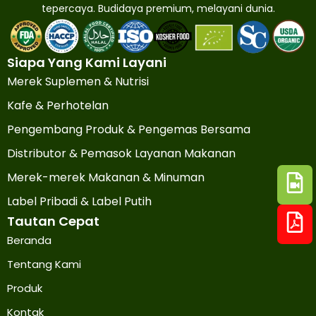
tepercaya. Budidaya premium, melayani dunia.
Siapa Yang Kami Layani
Merek Suplemen & Nutrisi
Kafe & Perhotelan
Pengembang Produk & Pengemas Bersama
Distributor & Pemasok Layanan Makanan
Merek-merek Makanan & Minuman
Label Pribadi & Label Putih
Tautan Cepat
Beranda
Tentang Kami
Produk
Kontak