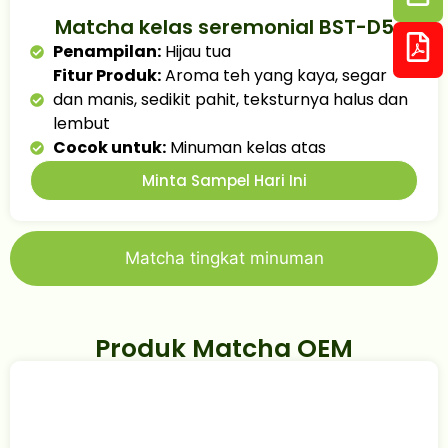
Matcha kelas seremonial BST-D5
Penampilan:
Hijau tua
Fitur Produk:
Aroma teh yang kaya, segar
dan manis, sedikit pahit, teksturnya halus dan
lembut
Cocok untuk:
Minuman kelas atas
Minta Sampel Hari Ini
Matcha tingkat minuman
Produk Matcha OEM