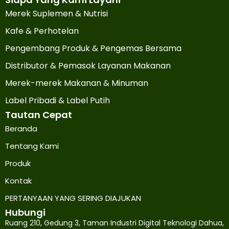
Merek Suplemen & Nutrisi
Kafe & Perhotelan
Pengembang Produk & Pengemas Bersama
Distributor & Pemasok Layanan Makanan
Merek-merek Makanan & Minuman
Label Pribadi & Label Putih
Tautan Cepat
Beranda
Tentang Kami
Produk
Kontak
PERTANYAAN YANG SERING DIAJUKAN
Hubungi
Ruang 210, Gedung 3, Taman Industri Digital Teknologi Dahua,