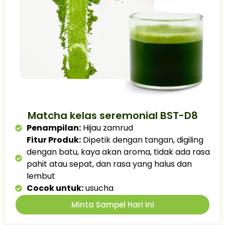
Matcha kelas seremonial BST-D8
Penampilan:
Hijau zamrud
Fitur Produk:
Dipetik dengan tangan, digiling
dengan batu, kaya akan aroma, tidak ada rasa
pahit atau sepat, dan rasa yang halus dan
lembut
Cocok untuk:
usucha
Minta Sampel Hari Ini