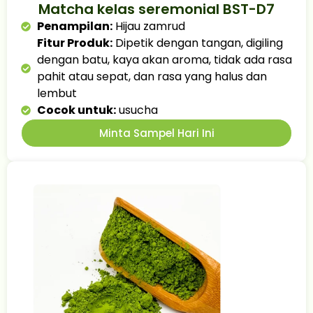
Matcha kelas seremonial BST-D7
Penampilan:
Hijau zamrud
Fitur Produk:
Dipetik dengan tangan, digiling
dengan batu, kaya akan aroma, tidak ada rasa
pahit atau sepat, dan rasa yang halus dan
lembut
Cocok untuk:
usucha
Minta Sampel Hari Ini