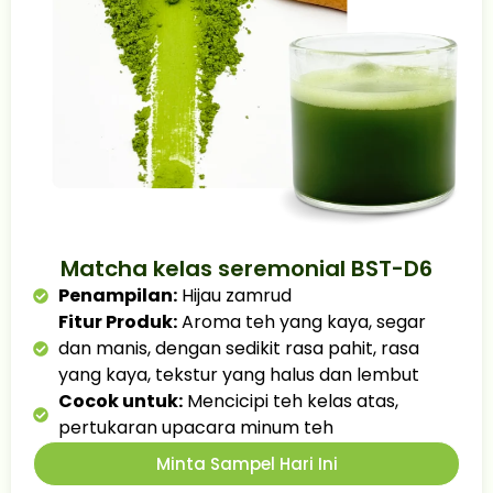
Matcha kelas seremonial BST-D6
Penampilan:
Hijau zamrud
Fitur Produk:
Aroma teh yang kaya, segar
dan manis, dengan sedikit rasa pahit, rasa
yang kaya, tekstur yang halus dan lembut
Cocok untuk:
Mencicipi teh kelas atas,
pertukaran upacara minum teh
Minta Sampel Hari Ini