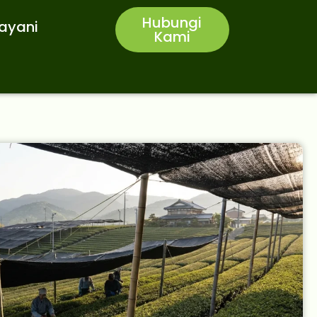
Hubungi
layani
Kami