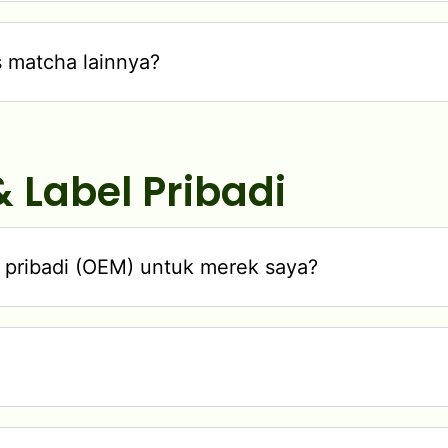
 matcha lainnya?
 Label Pribadi
 pribadi (OEM) untuk merek saya?