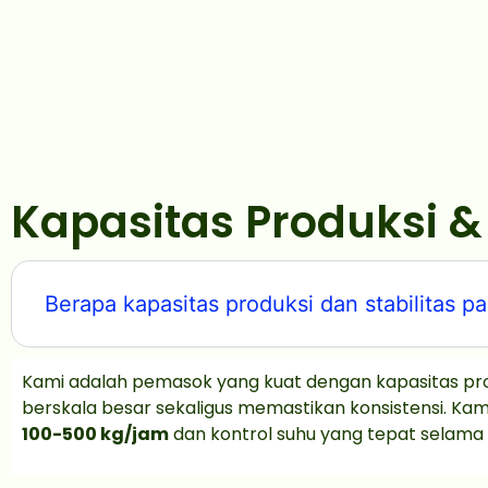
Kapasitas Produksi 
Berapa kapasitas produksi dan stabilitas
Kami adalah pemasok yang kuat dengan kapasitas pr
berskala besar sekaligus memastikan konsistensi. 
100-500 kg/jam
dan kontrol suhu yang tepat selama