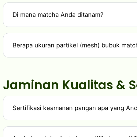
Di mana matcha Anda ditanam?
Berapa ukuran partikel (mesh) bubuk mat
Jaminan Kualitas & Se
Sertifikasi keamanan pangan apa yang Anda