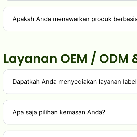
Apakah Anda menawarkan produk berbasis
Layanan OEM / ODM &
Dapatkah Anda menyediakan layanan label
Apa saja pilihan kemasan Anda?