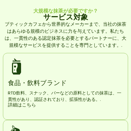
大規模な抹茶が必要ですか？
サービス対象
ブティックカフェから世界的なメーカーまで、当社の抹茶
はあらゆる規模のビジネスに力を与えています。私たち
は、一貫性のある認定抹茶を必要とするパートナーに、大
規模なサービスを提供することを専門としています。.
食品・飲料ブランド
RTD飲料、スナック、バーなどの原料としての抹茶は、一
貫性があり、認証されており、拡張性がある。.
詳細はこちら