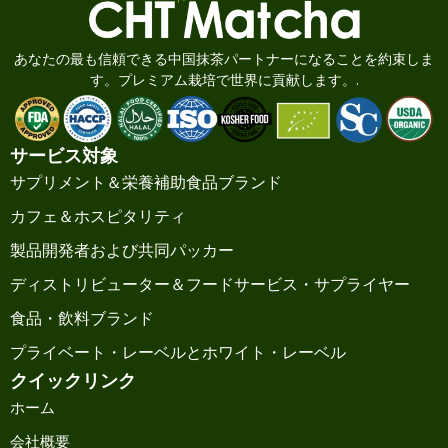
あなたの最も信頼できる中国抹茶パートナーになることを約束しま
す。プレミアム栽培で世界に貢献します。.
サービス対象
サプリメント＆栄養補助食品ブランド
カフェ＆ホスピタリティ
製品開発者および共同パッカー
ディストリビューター＆フードサービス・サプライヤー
食品・飲料ブランド
プライベート・レーベルとホワイト・レーベル
クイックリンク
ホーム
会社概要