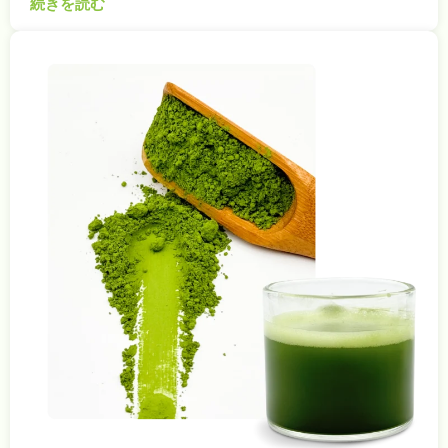
続きを読む