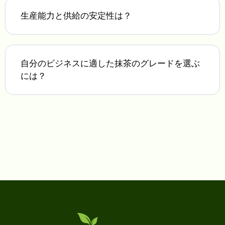
生産能力と供給の安定性は？
自分のビジネスに適した抹茶のグレードを選ぶ
には？