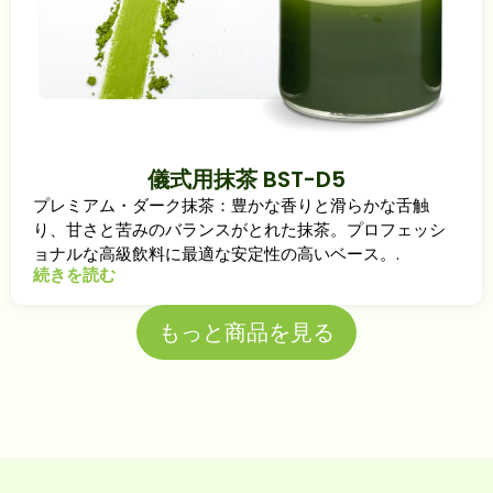
儀式用抹茶 BST-D5
プレミアム・ダーク抹茶：豊かな香りと滑らかな舌触
り、甘さと苦みのバランスがとれた抹茶。プロフェッシ
ョナルな高級飲料に最適な安定性の高いベース。.
続きを読む
もっと商品を見る