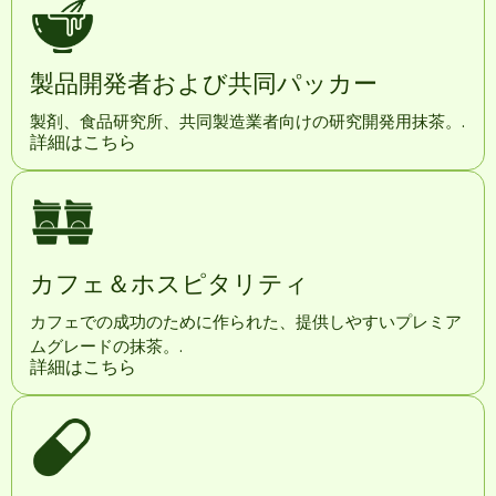
製品開発者および共同パッカー
製剤、食品研究所、共同製造業者向けの研究開発用抹茶。.
詳細はこちら
カフェ＆ホスピタリティ
カフェでの成功のために作られた、提供しやすいプレミア
ムグレードの抹茶。.
詳細はこちら