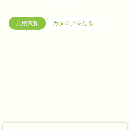
届けしています。.
見積依頼
カタログを見る