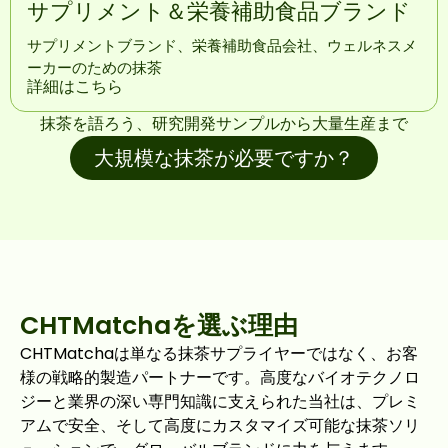
サプリメント＆栄養補助食品ブランド
サプリメントブランド、栄養補助食品会社、ウェルネスメ
ーカーのための抹茶
詳細はこちら
抹茶を語ろう、研究開発サンプルから大量生産まで
大規模な抹茶が必要ですか？
CHTMatchaを選ぶ理由
CHTMatchaは単なる抹茶サプライヤーではなく、お客
様の戦略的製造パートナーです。高度なバイオテクノロ
ジーと業界の深い専門知識に支えられた当社は、プレミ
アムで安全、そして高度にカスタマイズ可能な抹茶ソリ