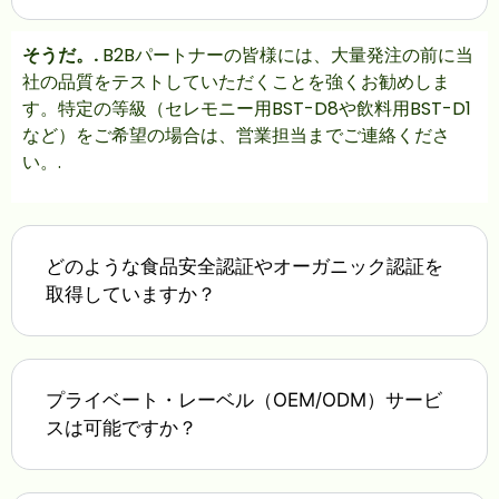
そうだ。.
B2Bパートナーの皆様には、大量発注の前に当
社の品質をテストしていただくことを強くお勧めしま
す。特定の等級（セレモニー用BST-D8や飲料用BST-D1
など）をご希望の場合は、営業担当までご連絡くださ
い。.
どのような食品安全認証やオーガニック認証を
取得していますか？
プライベート・レーベル（OEM/ODM）サービ
スは可能ですか？