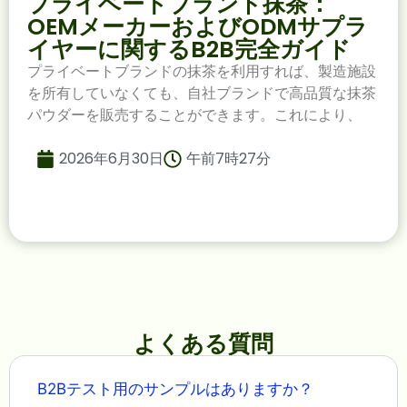
プライベートブランド抹茶：
OEMメーカーおよびODMサプラ
イヤーに関するB2B完全ガイド
プライベートブランドの抹茶を利用すれば、製造施設
を所有していなくても、自社ブランドで高品質な抹茶
パウダーを販売することができます。これにより、
2026年6月30日
午前7時27分
よくある質問
B2Bテスト用のサンプルはありますか？