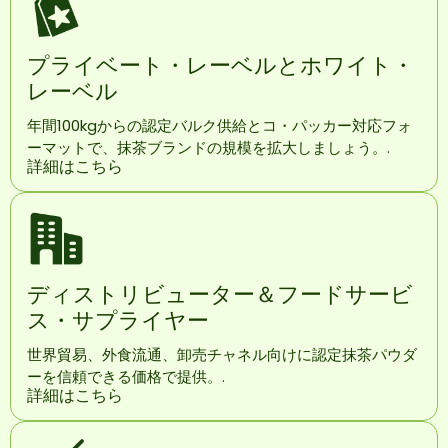
プライベート・レーベルとホワイト・
レーベル
年間100kgからの認定バルク供給とコ・パッカー対応フォ
ーマットで、抹茶ブランドの規模を拡大しましょう。.
詳細はこちら
ディストリビューター＆フードサービ
ス・サプライヤー
世界貿易、外食流通、卸売チャネル向けに認定抹茶パウダ
ーを信頼できる価格で提供。.
詳細はこちら