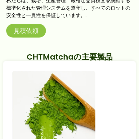
私たちは、栽培、生産管理、厳格な品質検査を網羅する
標準化された管理システムを遵守し、すべてのロットの
安全性と一貫性を保証しています。.
見積依頼
CHTMatchaの主要製品