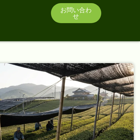
お問い合わ
せ