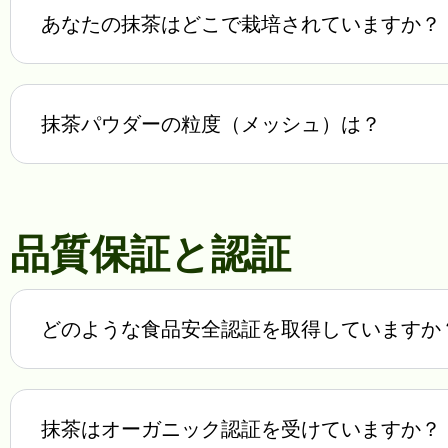
あなたの抹茶はどこで栽培されていますか？
抹茶パウダーの粒度（メッシュ）は？
品質保証と認証
どのような食品安全認証を取得していますか
抹茶はオーガニック認証を受けていますか？