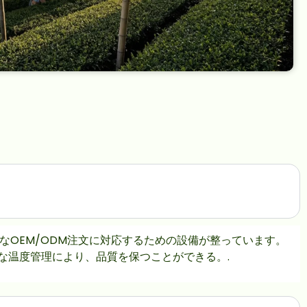
OEM/ODM注文に対応するための設備が整っています。
な温度管理により、品質を保つことができる。.