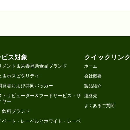
ービス対象
クイックリン
リメント＆栄養補助食品ブランド
ホーム
ェ＆ホスピタリティ
会社概要
開発者および共同パッカー
製品紹介
ストリビューター＆フードサービス・サ
連絡先
イヤー
よくあるご質問
・飲料ブランド
イベート・レーベルとホワイト・レーベ