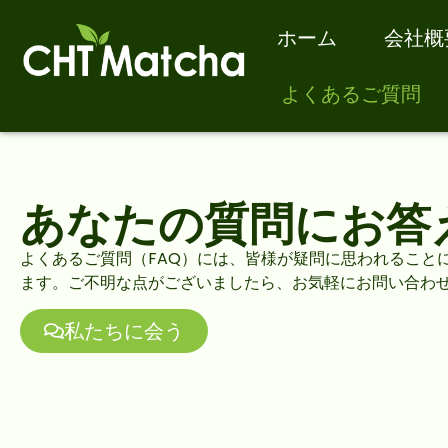
ホーム
会社概
よくあるご質問
あなたの質問にお答
よくあるご質問（FAQ）には、皆様が疑問に思われること
ます。ご不明な点がございましたら、お気軽にお問い合わせ
私たちに会う