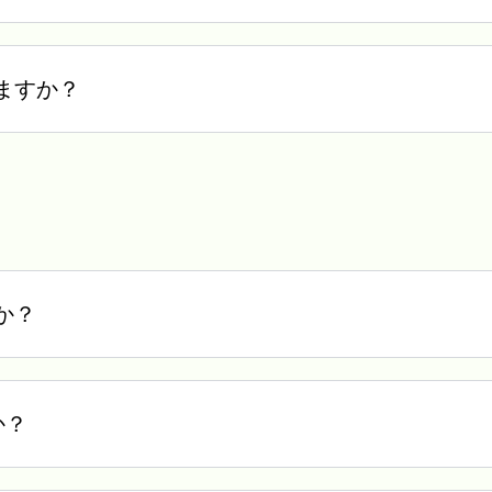
ますか？
か？
か？