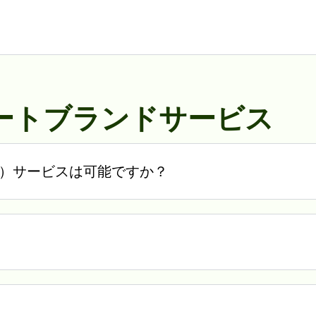
イベートブランドサービス
M）サービスは可能ですか？