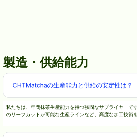
製造・供給能力
CHTMatchaの生産能力と供給の安定性は？
私たちは、年間抹茶生産能力を持つ強固なサプライヤーで
のリーフカットが可能な生産ラインなど、高度な加工技術