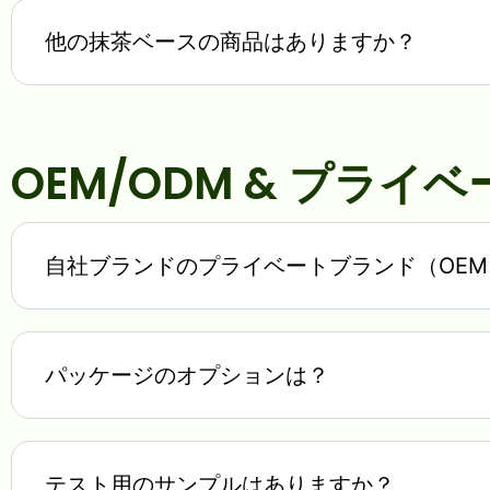
他の抹茶ベースの商品はありますか？
OEM/ODM & プラ
自社ブランドのプライベートブランド（OE
パッケージのオプションは？
テスト用のサンプルはありますか？