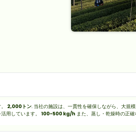
す。
2,000トン
.
当社の施設は、一貫性を確保しながら、大規模な
を活用しています。
100-500 kg/h
また、蒸し・乾燥時の正確