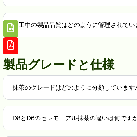
加工中の製品品質はどのように管理されてい
製品グレードと仕様
抹茶のグレードはどのように分類しています
D8とD6のセレモニアル抹茶の違いは何です