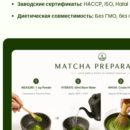
Заводские сертификаты:
HACCP, ISO, Halal
Диетическая совместимость:
Без ГМО, без 