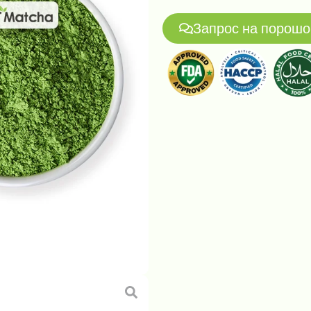
Запрос на порошо