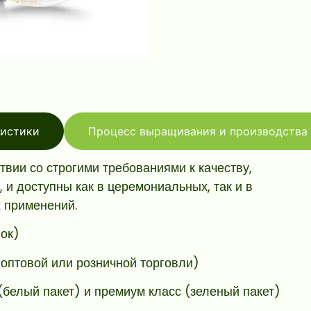
ристики
Процесс выращивания и производства
вии со строгими требованиями к качеству,
и доступны как в церемониальных, так и в
 применений.
ок)
 оптовой или розничной торговли)
белый пакет) и премиум класс (зеленый пакет)