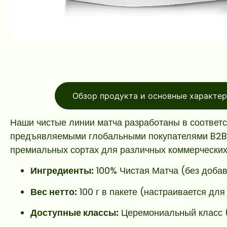
Обзор продукта и основные характе
Наши чистые линии матча разработаны в соответст
предъявляемыми глобальными покупателями B2B, 
премиальных сортах для различных коммерческих
Ингредиенты:
100% Чистая Матча (без добав
Вес нетто:
100 г в пакете (настраивается для
Доступные классы:
Церемониальный класс (