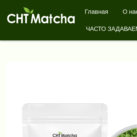
Главная
О на
ЧАСТО ЗАДАВА