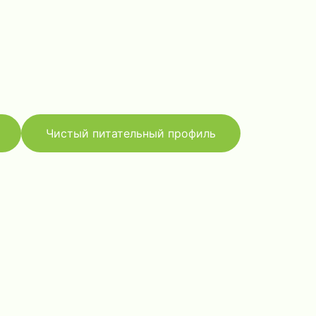
Чистый питательный профиль