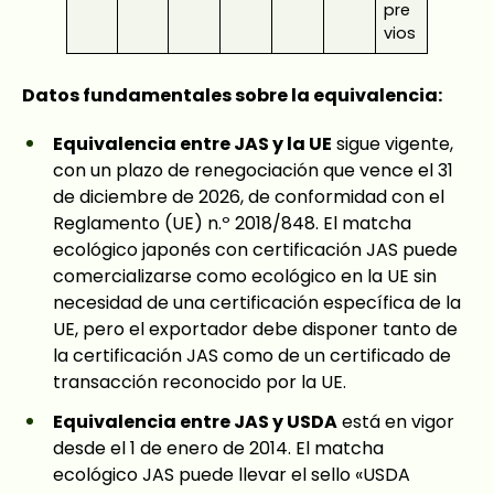
pre
vios
Datos fundamentales sobre la equivalencia:
Equivalencia entre JAS y la UE
sigue vigente,
con un plazo de renegociación que vence el 31
de diciembre de 2026, de conformidad con el
Reglamento (UE) n.º 2018/848. El matcha
ecológico japonés con certificación JAS puede
comercializarse como ecológico en la UE sin
necesidad de una certificación específica de la
UE, pero el exportador debe disponer tanto de
la certificación JAS como de un certificado de
transacción reconocido por la UE.
Equivalencia entre JAS y USDA
está en vigor
desde el 1 de enero de 2014. El matcha
ecológico JAS puede llevar el sello «USDA