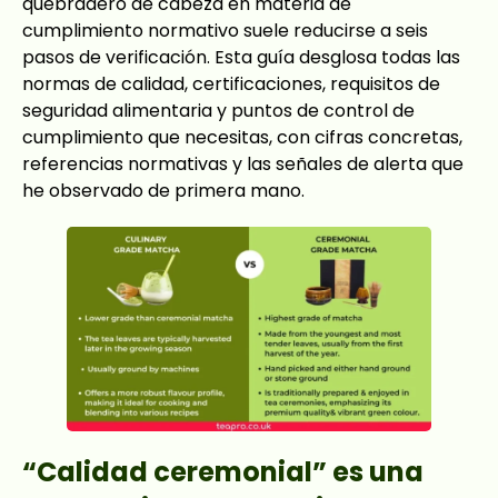
quebradero de cabeza en materia de
cumplimiento normativo suele reducirse a seis
pasos de verificación. Esta guía desglosa todas las
normas de calidad, certificaciones, requisitos de
seguridad alimentaria y puntos de control de
cumplimiento que necesitas, con cifras concretas,
referencias normativas y las señales de alerta que
he observado de primera mano.
“Calidad ceremonial” es una