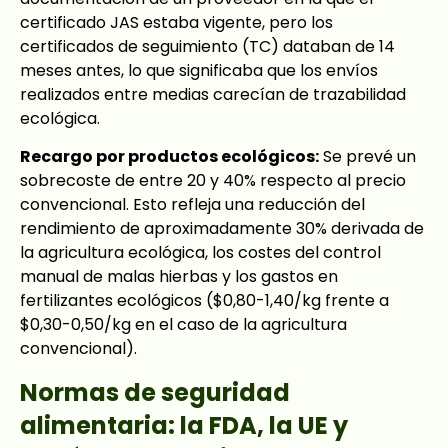
certificado JAS estaba vigente, pero los
certificados de seguimiento (TC) databan de 14
meses antes, lo que significaba que los envíos
realizados entre medias carecían de trazabilidad
ecológica.
Recargo por productos ecológicos:
Se prevé un
sobrecoste de entre 20 y 40% respecto al precio
convencional. Esto refleja una reducción del
rendimiento de aproximadamente 30% derivada de
la agricultura ecológica, los costes del control
manual de malas hierbas y los gastos en
fertilizantes ecológicos ($0,80-1,40/kg frente a
$0,30-0,50/kg en el caso de la agricultura
convencional).
Normas de seguridad
alimentaria: la FDA, la UE y