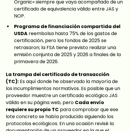
Organic» siempre que vaya acompañado de un
certificado de equivalencia válido entre JAS y
NOP.
Programa de financiación compartida del
USDA
reembolsa hasta 75% de los gastos de
certificación, pero los fondos de 2025 se
retrasaron; la FSA tiene previsto realizar una
emisión conjunta de 2025 y 2026 a finales de la
primavera de 2026.
La trampa del certificado de transacción
(TC):
Es aquí donde he observado la mayoría de
los incumplimientos normativos. Es posible que un
proveedor muestre un certificado ecológico JAS
válido en su página web, pero
Cada envío
requiere su propio TC
para comprobar que ese
lote concreto se había producido siguiendo los
protocolos ecológicos. En una ocasión revisé la
documentación de un proveedor en la que el