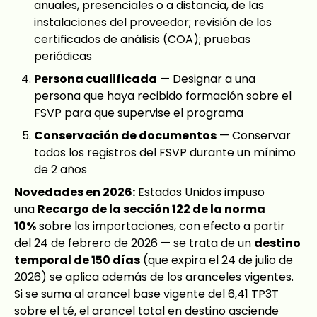
anuales, presenciales o a distancia, de las
instalaciones del proveedor; revisión de los
certificados de análisis (COA); pruebas
periódicas
Persona cualificada
— Designar a una
persona que haya recibido formación sobre el
FSVP para que supervise el programa
Conservación de documentos
— Conservar
todos los registros del FSVP durante un mínimo
de 2 años
Novedades en 2026:
Estados Unidos impuso
una
Recargo de la sección 122 de la norma
10%
sobre las importaciones, con efecto a partir
del 24 de febrero de 2026 — se trata de un
destino
temporal de 150 días
(que expira el 24 de julio de
2026) se aplica además de los aranceles vigentes.
Si se suma al arancel base vigente del 6,41 TP3T
sobre el té, el arancel total en destino asciende