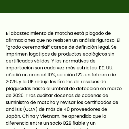
El abastecimiento de matcha está plagado de
afirmaciones que no resisten un análisis riguroso. El
“grado ceremonial” carece de definición legal. Se
imprimen logotipos de productos ecológicos sin
certificados válidos. Y las normativas de
importación son cada vez más estrictas: EE. UU.
añadió un arancel 10%, sección 122, en febrero de
2026, y la UE redujo los límites de residuos de
plaguicidas hasta el umbral de detección en marzo
de 2026. Tras auditar docenas de cadenas de
suministro de matcha y revisar los certificados de
análisis (COA) de más de 40 proveedores de
Japón, China y Vietnam, he aprendido que la
diferencia entre un socio B2B fiable y un