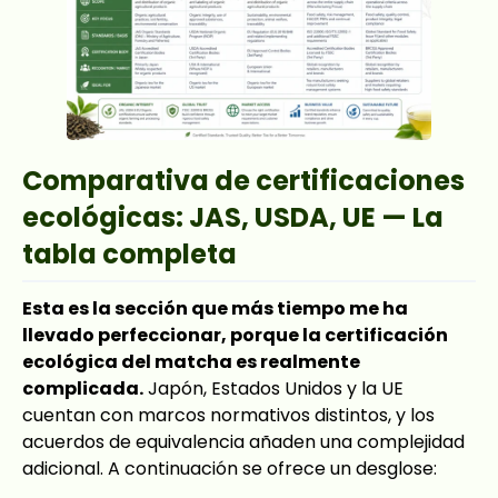
Comparativa de certificaciones
ecológicas: JAS, USDA, UE — La
tabla completa
Esta es la sección que más tiempo me ha
llevado perfeccionar, porque la certificación
ecológica del matcha es realmente
complicada.
Japón, Estados Unidos y la UE
cuentan con marcos normativos distintos, y los
acuerdos de equivalencia añaden una complejidad
adicional. A continuación se ofrece un desglose: