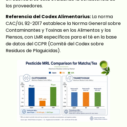
los proveedores.
Referencia del Codex Alimentarius:
La norma
CAC/GL 92-2017 establece la Norma General sobre
Contaminantes y Toxinas en los Alimentos y los
Piensos, con LMR específicos para el té en la base
de datos del CCPR (Comité del Codex sobre
Residuos de Plaguicidas).