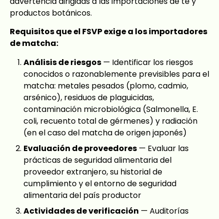
advertencia dirigidas a las importaciones de té y
productos botánicos.
Requisitos que el FSVP exige a los importadores
de matcha:
Análisis de riesgos
— Identificar los riesgos
conocidos o razonablemente previsibles para el
matcha: metales pesados (plomo, cadmio,
arsénico), residuos de plaguicidas,
contaminación microbiológica (Salmonella, E.
coli, recuento total de gérmenes) y radiación
(en el caso del matcha de origen japonés)
Evaluación de proveedores
— Evaluar las
prácticas de seguridad alimentaria del
proveedor extranjero, su historial de
cumplimiento y el entorno de seguridad
alimentaria del país productor
Actividades de verificación
— Auditorías