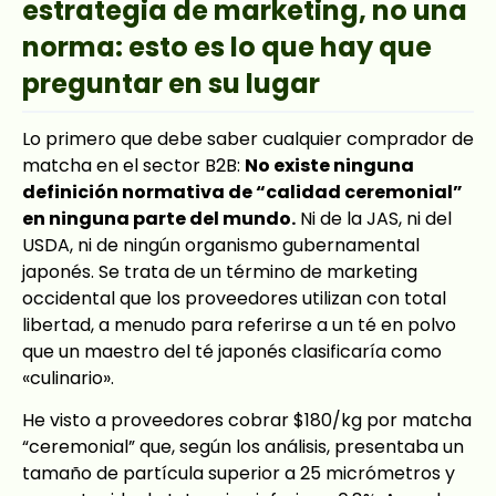
estrategia de marketing, no una
norma: esto es lo que hay que
preguntar en su lugar
Lo primero que debe saber cualquier comprador de
matcha en el sector B2B:
No existe ninguna
definición normativa de “calidad ceremonial”
en ninguna parte del mundo.
Ni de la JAS, ni del
USDA, ni de ningún organismo gubernamental
japonés. Se trata de un término de marketing
occidental que los proveedores utilizan con total
libertad, a menudo para referirse a un té en polvo
que un maestro del té japonés clasificaría como
«culinario».
He visto a proveedores cobrar $180/kg por matcha
“ceremonial” que, según los análisis, presentaba un
tamaño de partícula superior a 25 micrómetros y