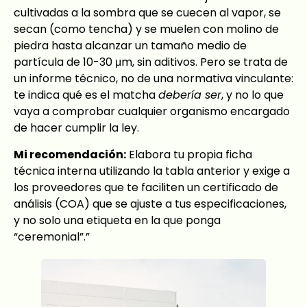
cultivadas a la sombra que se cuecen al vapor, se
secan (como tencha) y se muelen con molino de
piedra hasta alcanzar un tamaño medio de
partícula de 10-30 μm, sin aditivos. Pero se trata de
un informe técnico, no de una normativa vinculante:
te indica qué es el matcha
debería ser
, y no lo que
vaya a comprobar cualquier organismo encargado
de hacer cumplir la ley.
Mi recomendación:
Elabora tu propia ficha
técnica interna utilizando la tabla anterior y exige a
los proveedores que te faciliten un certificado de
análisis (COA) que se ajuste a tus especificaciones,
y no solo una etiqueta en la que ponga
“ceremonial”.”