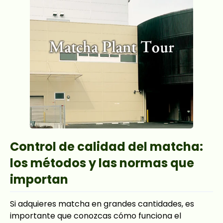
Control de calidad del matcha:
los métodos y las normas que
importan
Si adquieres matcha en grandes cantidades, es
importante que conozcas cómo funciona el