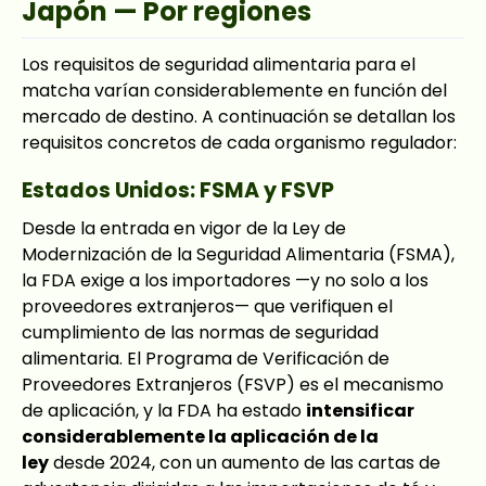
Japón — Por regiones
Los requisitos de seguridad alimentaria para el
matcha varían considerablemente en función del
mercado de destino. A continuación se detallan los
requisitos concretos de cada organismo regulador:
Estados Unidos: FSMA y FSVP
Desde la entrada en vigor de la Ley de
Modernización de la Seguridad Alimentaria (FSMA),
la FDA exige a los importadores —y no solo a los
proveedores extranjeros— que verifiquen el
cumplimiento de las normas de seguridad
alimentaria. El Programa de Verificación de
Proveedores Extranjeros (FSVP) es el mecanismo
de aplicación, y la FDA ha estado
intensificar
considerablemente la aplicación de la
ley
desde 2024, con un aumento de las cartas de