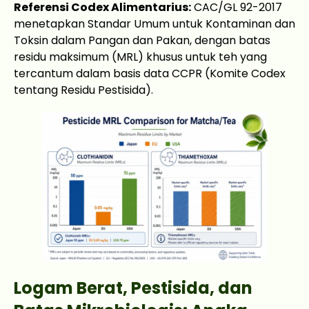
Referensi Codex Alimentarius:
CAC/GL 92-2017
menetapkan Standar Umum untuk Kontaminan dan
Toksin dalam Pangan dan Pakan, dengan batas
residu maksimum (MRL) khusus untuk teh yang
tercantum dalam basis data CCPR (Komite Codex
tentang Residu Pestisida).
Logam Berat, Pestisida, dan