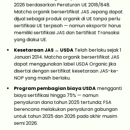
2026 berdasarkan Peraturan UE 2018/848.
Matcha organik bersertifikat JAS Jepang dapat
dijual sebagai produk organik di UE tanpa perlu
sertifikasi UE terpisah — namun eksportir harus
memiliki sertifikasi JAS dan Sertifikat Transaksi
yang diakui UE.
Kesetaraan JAS ↔ USDA
Telah berlaku sejak 1
Januari 2014. Matcha organik bersertifikat JAS
dapat menggunakan label USDA Organic jika
disertai dengan sertifikat kesetaraan JAS-ke-
NOP yang masih berlaku.
Program pembagian biaya USDA
mengganti
biaya sertifikasi hingga 75% — namun
penyaluran dana tahun 2025 tertunda; FSA
berencana melakukan penyaluran gabungan
untuk tahun 2025 dan 2026 pada akhir musim
semi 2026.