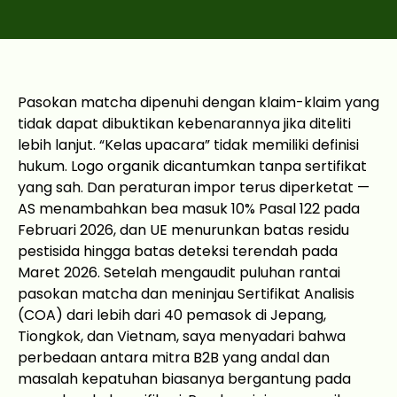
Pasokan matcha dipenuhi dengan klaim-klaim yang
tidak dapat dibuktikan kebenarannya jika diteliti
lebih lanjut. “Kelas upacara” tidak memiliki definisi
hukum. Logo organik dicantumkan tanpa sertifikat
yang sah. Dan peraturan impor terus diperketat —
AS menambahkan bea masuk 10% Pasal 122 pada
Februari 2026, dan UE menurunkan batas residu
pestisida hingga batas deteksi terendah pada
Maret 2026. Setelah mengaudit puluhan rantai
pasokan matcha dan meninjau Sertifikat Analisis
(COA) dari lebih dari 40 pemasok di Jepang,
Tiongkok, dan Vietnam, saya menyadari bahwa
perbedaan antara mitra B2B yang andal dan
masalah kepatuhan biasanya bergantung pada