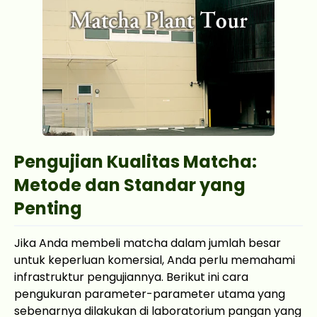
Pengujian Kualitas Matcha:
Metode dan Standar yang
Penting
Jika Anda membeli matcha dalam jumlah besar
untuk keperluan komersial, Anda perlu memahami
infrastruktur pengujiannya. Berikut ini cara
pengukuran parameter-parameter utama yang
sebenarnya dilakukan di laboratorium pangan yang