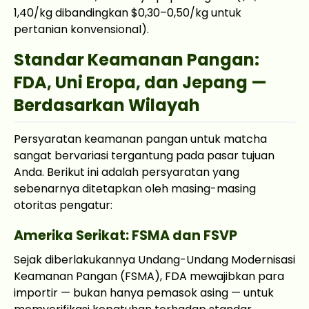
1,40/kg dibandingkan $0,30–0,50/kg untuk
pertanian konvensional).
Standar Keamanan Pangan:
FDA, Uni Eropa, dan Jepang —
Berdasarkan Wilayah
Persyaratan keamanan pangan untuk matcha
sangat bervariasi tergantung pada pasar tujuan
Anda. Berikut ini adalah persyaratan yang
sebenarnya ditetapkan oleh masing-masing
otoritas pengatur:
Amerika Serikat: FSMA dan FSVP
Sejak diberlakukannya Undang-Undang Modernisasi
Keamanan Pangan (FSMA), FDA mewajibkan para
importir — bukan hanya pemasok asing — untuk