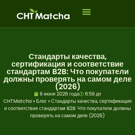
Кому мы служим
ЧАСТО ЗАДАВАЕМЫЕ ВОПРОСЫ
Стандарты качества,
сертификация и соответствие
стандартам B2B: Что покупатели
должны проверять на самом деле
(2026)
9 июня 2026 года
6:59 дп
CHTMatcha
»
Блог
»
Стандарты качества, сертификация
и соответствие стандартам B2B: Что покупатели должны
проверять на самом деле (2026)