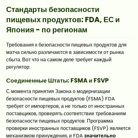
Стандарты безопасности
пищевых продуктов: FDA, ЕС и
Япония - по регионам
Требования к безопасности пищевых продуктов для
матча сильно различаются в зависимости от рынка
сбыта. Вот что на самом деле требует каждый
регулятор:
Соединенные Штаты: FSMA и FSVP
С момента принятия Закона о модернизации
безопасности пищевых продуктов (FSMA) FDA
требует от импортеров, а не только от иностранных
поставщиков, проверять соответствие требованиям
безопасности пищевых продуктов. Программа
проверки иностранных поставщиков (FSVP) является
механизмом принуждения, и FDA
значительно