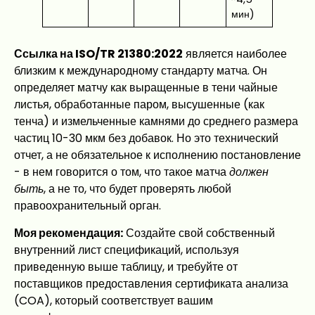
мин)
Ссылка на ISO/TR 21380:2022
является наиболее
близким к международному стандарту матча. Он
определяет матчу как выращенные в тени чайные
листья, обработанные паром, высушенные (как
тенча) и измельченные камнями до среднего размера
частиц 10-30 мкм без добавок. Но это технический
отчет, а не обязательное к исполнению постановление
- в нем говорится о том, что такое матча
должен
быть
, а не то, что будет проверять любой
правоохранительный орган.
Моя рекомендация:
Создайте свой собственный
внутренний лист спецификаций, используя
приведенную выше таблицу, и требуйте от
поставщиков предоставления сертификата анализа
(COA), который соответствует вашим