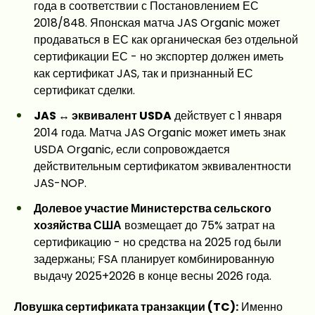
года в соответствии с Постановлением ЕС
2018/848. Японская матча JAS Organic может
продаваться в ЕС как органическая без отдельной
сертификации ЕС - но экспортер должен иметь
как сертификат JAS, так и признанный ЕС
сертификат сделки.
JAS ↔ эквивалент USDA
действует с 1 января
2014 года. Матча JAS Organic может иметь знак
USDA Organic, если сопровождается
действительным сертификатом эквивалентности
JAS-NOP.
Долевое участие Министерства сельского
хозяйства США
возмещает до 75% затрат на
сертификацию - но средства на 2025 год были
задержаны; FSA планирует комбинированную
выдачу 2025+2026 в конце весны 2026 года.
Ловушка сертификата транзакции (TC):
Именно