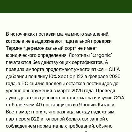
В источниках поставки матча много заявлений,
которые не выдерживают тщательной проверки.
Термин “церемониальный сорт” не имеет
юридического определения. Логотипы "Organic"
печатаются без действующих сертификатов. А
правила импорта продолжают ужесточаться - США
добавили пошлину 10% Section 122 в феврале 2026
года, а ЕС снизил пределы остатков пестицидов до
уровня обнаружения в марте 2026 года. Проведя
аудит десятков цепочек поставок матча и изучив COA
от более чем 40 поставщиков из Японии, Китая и
Вьетнама, я понял, что разница между надежным
партнером B2B и головной болью, связанной с
соблюдением нормативных требований, обычно