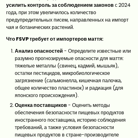
усилить контроль за соблюдением законов
с 2024
года, при этом увеличилось количество
предупредительных писем, направленных на импорт
чая и ботанических растений.
Что FSVP требует от импортеров маття:
Анализ опасностей
- Определите известные или
разумно прогнозируемые опасности для маття:
тяжелые металлы (свинец, кадмий, мышьяк),
остатки пестицидов, микробиологическое
загрязнение (сальмонелла, кишечная палочка,
общее количество пластинок) и радиация (для
японского происхождения).
Оценка поставщиков
- Оценить методы
обеспечения безопасности пищевых продуктов
иностранного поставщика, историю соблюдения
требований, а также условия безопасности
пищевых продуктов в стране-производителе