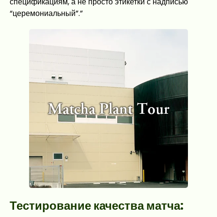
спецификациям, а не просто этикетки с надписью
“церемониальный”.”
Тестирование качества матча: