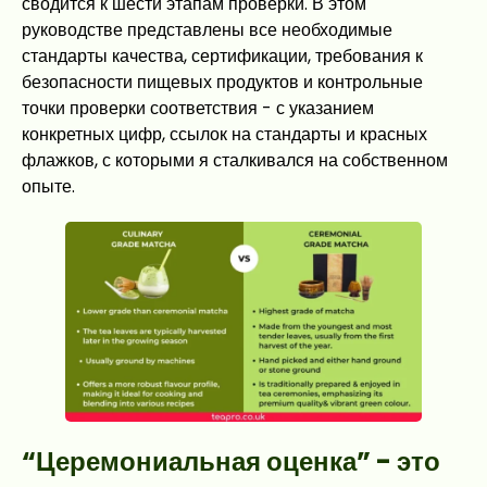
сводится к шести этапам проверки. В этом
руководстве представлены все необходимые
стандарты качества, сертификации, требования к
безопасности пищевых продуктов и контрольные
точки проверки соответствия - с указанием
конкретных цифр, ссылок на стандарты и красных
флажков, с которыми я сталкивался на собственном
опыте.
“Церемониальная оценка” - это