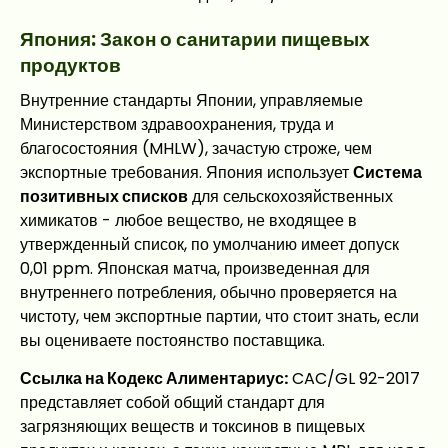
Япония: Закон о санитарии пищевых
продуктов
Внутренние стандарты Японии, управляемые
Министерством здравоохранения, труда и
благосостояния (MHLW), зачастую строже, чем
экспортные требования. Япония использует
Система
позитивных списков
для сельскохозяйственных
химикатов - любое вещество, не входящее в
утвержденный список, по умолчанию имеет допуск
0,01 ppm. Японская матча, произведенная для
внутреннего потребления, обычно проверяется на
чистоту, чем экспортные партии, что стоит знать, если
вы оцениваете постоянство поставщика.
Ссылка на Кодекс Алиментариус:
CAC/GL 92-2017
представляет собой общий стандарт для
загрязняющих веществ и токсинов в пищевых