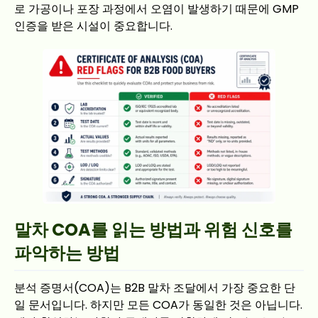
로 가공이나 포장 과정에서 오염이 발생하기 때문에 GMP
인증을 받은 시설이 중요합니다.
말차 COA를 읽는 방법과 위험 신호를
파악하는 방법
분석 증명서(COA)는 B2B 말차 조달에서 가장 중요한 단
일 문서입니다. 하지만 모든 COA가 동일한 것은 아닙니다.