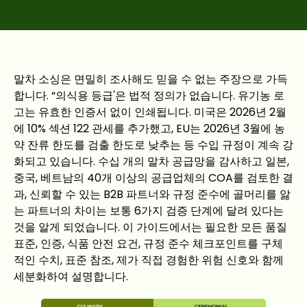
말차 소싱은 면밀히 조사해도 믿을 수 없는 주장으로 가득
합니다. “의식용 등급'은 법적 정의가 없습니다. 유기농 로
고는 유효한 인증서 없이 인쇄됩니다. 미국은 2026년 2월
에 10% 섹션 122 관세를 추가했고, EU는 2026년 3월에 농
약 잔류 한도를 검출 한도로 낮추는 등 수입 규정이 계속 강
화되고 있습니다. 수십 개의 말차 공급망을 감사하고 일본,
중국, 베트남의 40개 이상의 공급업체의 COA를 검토한 결
과, 신뢰할 수 있는 B2B 파트너와 규정 준수에 골머리를 앓
는 파트너의 차이는 보통 6가지 검증 단계에 달려 있다는
것을 알게 되었습니다. 이 가이드에서는 필요한 모든 품질
표준, 인증, 식품 안전 요건, 규정 준수 체크포인트를 구체
적인 수치, 표준 참조, 제가 직접 경험한 위험 신호와 함께
세분화하여 설명합니다.