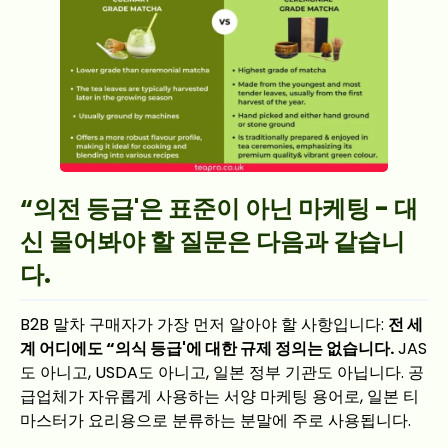
“의전 등급'은 표준이 아닌 마케팅 - 대
신 물어봐야 할 질문은 다음과 같습니
다.
B2B 말차 구매자가 가장 먼저 알아야 할 사항입니다:
전 세
계 어디에도 “의식 등급'에 대한 규제 정의는 없습니다.
JAS
도 아니고, USDA도 아니고, 일본 정부 기관도 아닙니다. 공
급업체가 자유롭게 사용하는 서양 마케팅 용어로, 일본 티
마스터가 요리용으로 분류하는 분말에 주로 사용됩니다.