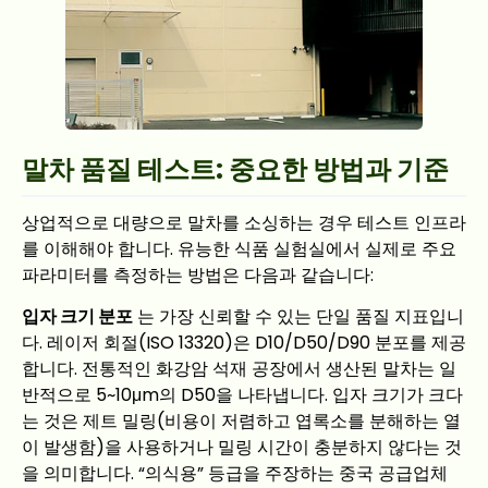
말차 품질 테스트: 중요한 방법과 기준
상업적으로 대량으로 말차를 소싱하는 경우 테스트 인프라
를 이해해야 합니다. 유능한 식품 실험실에서 실제로 주요
파라미터를 측정하는 방법은 다음과 같습니다:
입자 크기 분포
는 가장 신뢰할 수 있는 단일 품질 지표입니
다. 레이저 회절(ISO 13320)은 D10/D50/D90 분포를 제공
합니다. 전통적인 화강암 석재 공장에서 생산된 말차는 일
반적으로 5~10μm의 D50을 나타냅니다. 입자 크기가 크다
는 것은 제트 밀링(비용이 저렴하고 엽록소를 분해하는 열
이 발생함)을 사용하거나 밀링 시간이 충분하지 않다는 것
을 의미합니다. “의식용” 등급을 주장하는 중국 공급업체