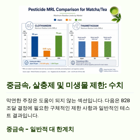
중금속, 살충제 및 미생물 제한: 수치
막연한 주장은 도움이 되지 않는 섹션입니다. 다음은 B2B
조달 결정에 필요한 구체적인 제한 사항과 일반적인 테스
트 결과입니다.
중금속 - 일반적 대 한계치