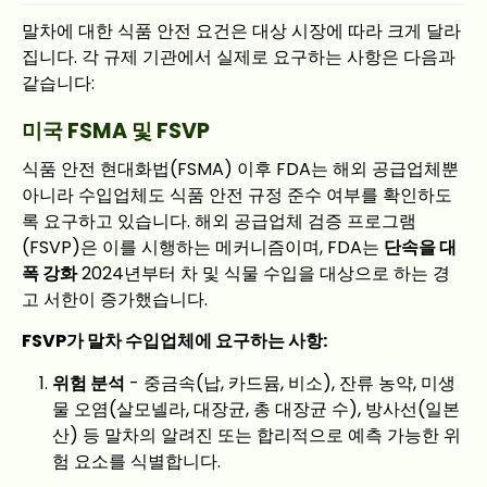
말차에 대한 식품 안전 요건은 대상 시장에 따라 크게 달라
집니다. 각 규제 기관에서 실제로 요구하는 사항은 다음과
같습니다:
미국 FSMA 및 FSVP
식품 안전 현대화법(FSMA) 이후 FDA는 해외 공급업체뿐
아니라 수입업체도 식품 안전 규정 준수 여부를 확인하도
록 요구하고 있습니다. 해외 공급업체 검증 프로그램
(FSVP)은 이를 시행하는 메커니즘이며, FDA는
단속을 대
폭 강화
2024년부터 차 및 식물 수입을 대상으로 하는 경
고 서한이 증가했습니다.
FSVP가 말차 수입업체에 요구하는 사항:
위험 분석
- 중금속(납, 카드뮴, 비소), 잔류 농약, 미생
물 오염(살모넬라, 대장균, 총 대장균 수), 방사선(일본
산) 등 말차의 알려진 또는 합리적으로 예측 가능한 위
험 요소를 식별합니다.