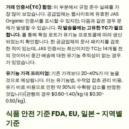
거래 인증서(TC) 함정:
이 부분에서 규정 준수 실패를 가
장 많이 보았습니다. 공급업체는 웹사이트에 유효한 JAS
Organic 인증서를 표시할 수 있지만, 다음과 같은 경우 문
제가 발생할 수 있습니다.
각 발송물에는 고유한 TC가 필요
합니다.
를 통해 특정 로트가 유기농 프로토콜에 따라 생산
되었는지 확인합니다. 한 공급업체의 문서 패키지를 검토
한 적이 있는데, JAS 인증서는 최신이지만 TC는 14개월 전
의 것이어서 중간 배송에 대한 유기농 추적성이 없는 경우
가 있었습니다.
유기농 가격 프리미엄:
기존 가격보다 20~40%가 더 높을
것으로 예상됩니다. 이는 유기농법, 수작업 잡초 관리 비용,
유기 비료 비용으로 인한 약 30%의 수확량 감소를 반영한
것입니다(관행의 경우 $0.80-1.40/kg 대 $0.30-
0.50/kg).
식품 안전 기준 FDA, EU, 일본 - 지역별
기준