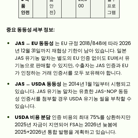
품
안
00
프로
안전
전)
그램
중요 동등성 세부 정보:
JAS ↔ EU 동등성
는 EU 규정 2018/848에 따라 2026
년 12월 31일까지 재협상 기한이 남아 있습니다. 일본
JAS 유기농 말차는 별도의 EU 인증 없이도 EU에서 유
기농으로 판매할 수 있지만, 수출자는 JAS 인증과 EU
가 인정하는 거래 인증서를 모두 보유해야 합니다.
JAS ↔ USDA 동등성
는 2014년 1월 1일부터 시행되고
있습니다. JAS 유기농 말차는 유효한 JAS-NOP 동등
성 인증서를 첨부할 경우 USDA 유기농 씰을 부착할 수
있습니다.
USDA 비용 분담
인증 비용의 최대 75%를 상환하지만
2025년 자금이 지연되어 FSA는 2026년 늦봄에
2025+2026년 통합 발행을 계획하고 있습니다.