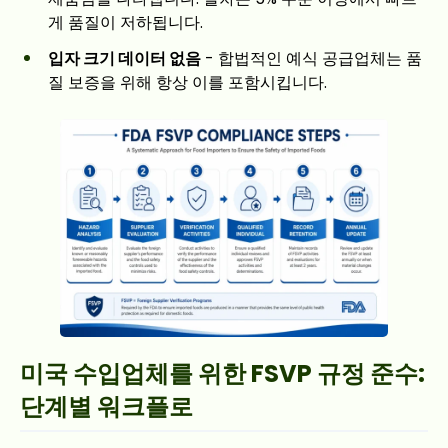
게 품질이 저하됩니다.
입자 크기 데이터 없음
- 합법적인 예식 공급업체는 품
질 보증을 위해 항상 이를 포함시킵니다.
미국 수입업체를 위한 FSVP 규정 준수:
단계별 워크플로