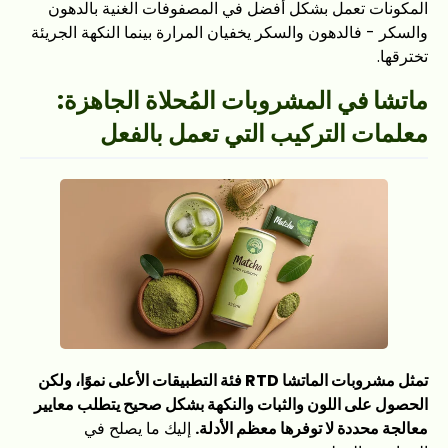
المكونات تعمل بشكل أفضل في المصفوفات الغنية بالدهون
والسكر - فالدهون والسكر يخفيان المرارة بينما النكهة الجريئة
تخترقها.
ماتشا في المشروبات المُحلاة الجاهزة:
معلمات التركيب التي تعمل بالفعل
تمثل مشروبات الماتشا RTD فئة التطبيقات الأعلى نموًا، ولكن
الحصول على اللون والثبات والنكهة بشكل صحيح يتطلب معايير
معالجة محددة لا توفرها معظم الأدلة.
إليك ما يصلح في