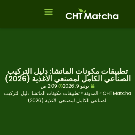
الأسئلة الشائعة
الصفحة الرئيسية
تطبيقات مكونات الماتشا: دليل التركيب
الصناعي الكامل لمصنعي الأغذية (2026)
يونيو 9, 2026
2:09 ص
CHTMatcha
»
المدونة
»
تطبيقات مكونات الماتشا: دليل التركيب
الصناعي الكامل لمصنعي الأغذية (2026)