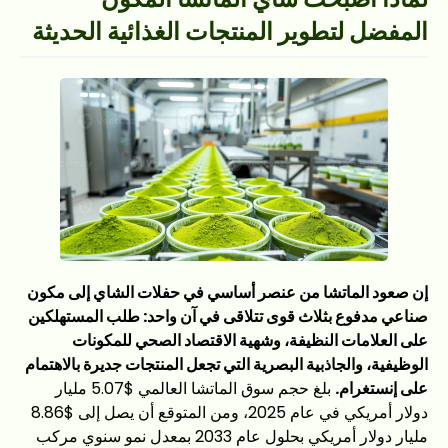
المفضل لتطوير المنتجات الغذائية الحديثة
إن صعود الماتشا من عنصر أساسي في حفلات الشاي إلى مكون
صناعي مدفوع بثلاث قوى تتلاقى في آن واحد: طلب المستهلكين
على العلامات النظيفة، وشهية الاقتصاد الصحي للمكونات
الوظيفية، والجاذبية البصرية التي تجعل المنتجات جديرة بالاهتمام
على إنستغرام.
بلغ حجم سوق الماتشا العالمي $5.07 مليار
دولار أمريكي في عام 2025، ومن المتوقع أن يصل إلى $8.86
مليار دولار أمريكي بحلول عام 2033 بمعدل نمو سنوي مركب