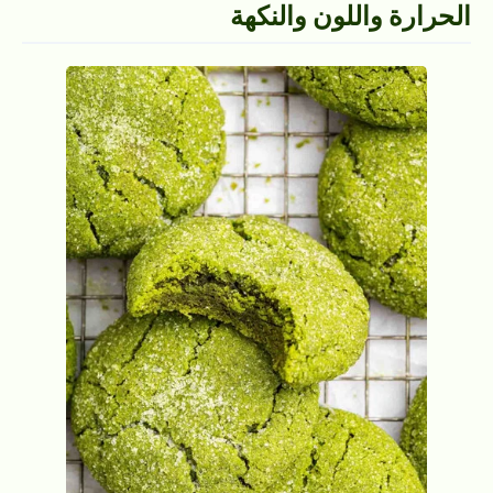
الحرارة واللون والنكهة