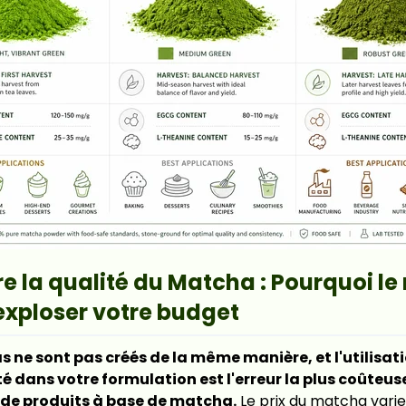
 la qualité du Matcha : Pourquoi l
exploser votre budget
 ne sont pas créés de la même manière, et l'utilisati
 dans votre formulation est l'erreur la plus coûteus
de produits à base de matcha.
Le prix du matcha vari