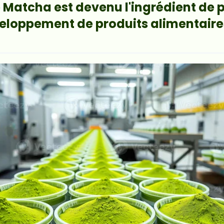
 Matcha est devenu l'ingrédient de p
veloppement de produits alimentaire