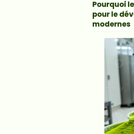
Pourquoi le
pour le dé
modernes