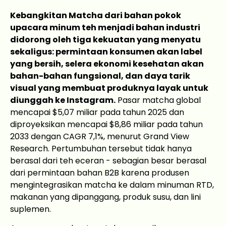
Kebangkitan Matcha dari bahan pokok
upacara minum teh menjadi bahan industri
didorong oleh tiga kekuatan yang menyatu
sekaligus: permintaan konsumen akan label
yang bersih, selera ekonomi kesehatan akan
bahan-bahan fungsional, dan daya tarik
visual yang membuat produknya layak untuk
diunggah ke Instagram.
Pasar matcha global
mencapai $5,07 miliar pada tahun 2025 dan
diproyeksikan mencapai $8,86 miliar pada tahun
2033 dengan CAGR 7,1%, menurut Grand View
Research. Pertumbuhan tersebut tidak hanya
berasal dari teh eceran - sebagian besar berasal
dari permintaan bahan B2B karena produsen
mengintegrasikan matcha ke dalam minuman RTD,
makanan yang dipanggang, produk susu, dan lini
suplemen.