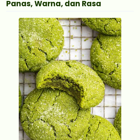
Panas, Warna, dan Rasa