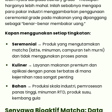
harganya lebih mahal. Inilah sebabnya mengapa
para pakar industri menggambarkan penggunaan
ceremonial grade pada makanan yang dipanggang
sebagai “benar-benar membakar uang.”
Kapan menggunakan setiap tingkatan:
Seremonial
→ Produk yang mengutamakan
matcha (latte, minuman, campuran teh murni)
dan tidak menggunakan proses panas
Kuliner
→ Layanan makanan premium dan
aplikasi dengan panas terbatas di mana
kejernihan rasa sangat penting
Bahan
→ Produksi skala industri, pemrosesan
panas tinggi, minuman RTD, produk susu,
kembang gula
Senyawa Bioaktif Matcha: Data