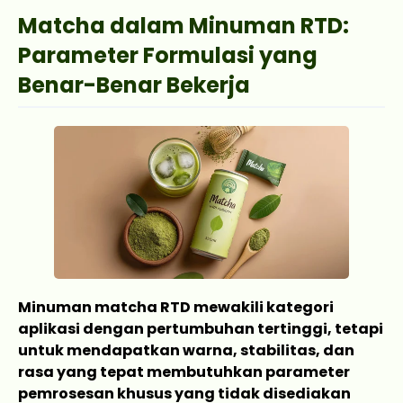
Matcha dalam Minuman RTD:
Parameter Formulasi yang
Benar-Benar Bekerja
Minuman matcha RTD mewakili kategori
aplikasi dengan pertumbuhan tertinggi, tetapi
untuk mendapatkan warna, stabilitas, dan
rasa yang tepat membutuhkan parameter
pemrosesan khusus yang tidak disediakan