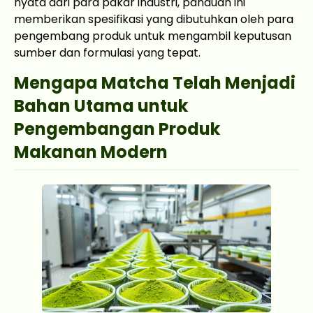
nyata dari para pakar industri, panduan ini
memberikan spesifikasi yang dibutuhkan oleh para
pengembang produk untuk mengambil keputusan
sumber dan formulasi yang tepat.
Mengapa Matcha Telah Menjadi
Bahan Utama untuk
Pengembangan Produk
Makanan Modern