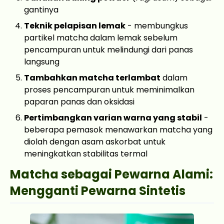
gantinya
Teknik pelapisan lemak
- membungkus
partikel matcha dalam lemak sebelum
pencampuran untuk melindungi dari panas
langsung
Tambahkan matcha terlambat
dalam
proses pencampuran untuk meminimalkan
paparan panas dan oksidasi
Pertimbangkan varian warna yang stabil
-
beberapa pemasok menawarkan matcha yang
diolah dengan asam askorbat untuk
meningkatkan stabilitas termal
Matcha sebagai Pewarna Alami:
Mengganti Pewarna Sintetis