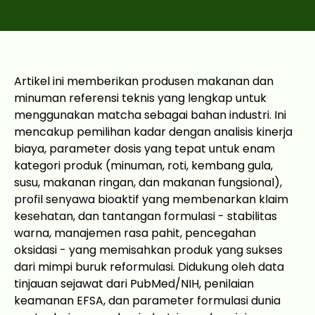
Artikel ini memberikan produsen makanan dan
minuman referensi teknis yang lengkap untuk
menggunakan matcha sebagai bahan industri. Ini
mencakup pemilihan kadar dengan analisis kinerja
biaya, parameter dosis yang tepat untuk enam
kategori produk (minuman, roti, kembang gula,
susu, makanan ringan, dan makanan fungsional),
profil senyawa bioaktif yang membenarkan klaim
kesehatan, dan tantangan formulasi - stabilitas
warna, manajemen rasa pahit, pencegahan
oksidasi - yang memisahkan produk yang sukses
dari mimpi buruk reformulasi. Didukung oleh data
tinjauan sejawat dari PubMed/NIH, penilaian
keamanan EFSA, dan parameter formulasi dunia