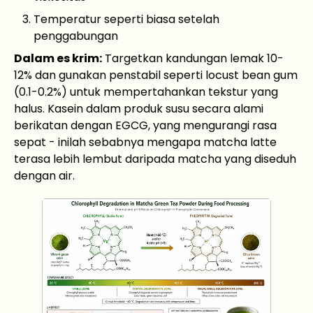
Temperatur seperti biasa setelah
penggabungan
Dalam es krim:
Targetkan kandungan lemak 10-
12% dan gunakan penstabil seperti locust bean gum
(0.1-0.2%) untuk mempertahankan tekstur yang
halus. Kasein dalam produk susu secara alami
berikatan dengan EGCG, yang mengurangi rasa
sepat - inilah sebabnya mengapa matcha latte
terasa lebih lembut daripada matcha yang diseduh
dengan air.