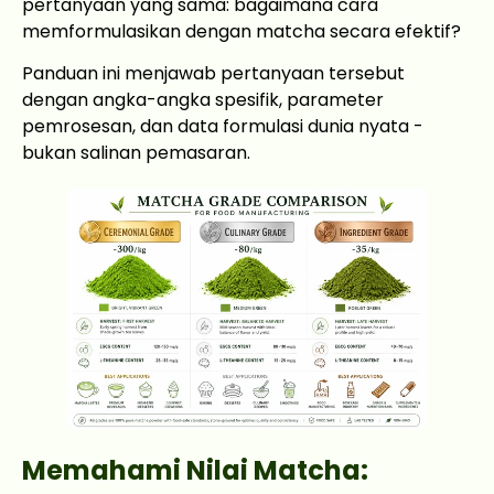
pertanyaan yang sama: bagaimana cara
memformulasikan dengan matcha secara efektif?
Panduan ini menjawab pertanyaan tersebut
dengan angka-angka spesifik, parameter
pemrosesan, dan data formulasi dunia nyata -
bukan salinan pemasaran.
Memahami Nilai Matcha: