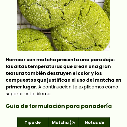
Hornear con matcha presenta una paradoja:
las altas temperaturas que crean una gran
textura también destruyen el color y los
compuestos que justifican el uso del matcha en
primer lugar.
A continuación te explicamos cómo
superar este dilema.
Guía de formulación para panadería
Tipo de
Matcha (%
Notas de