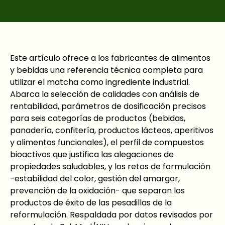
Este artículo ofrece a los fabricantes de alimentos
y bebidas una referencia técnica completa para
utilizar el matcha como ingrediente industrial.
Abarca la selección de calidades con análisis de
rentabilidad, parámetros de dosificación precisos
para seis categorías de productos (bebidas,
panadería, confitería, productos lácteos, aperitivos
y alimentos funcionales), el perfil de compuestos
bioactivos que justifica las alegaciones de
propiedades saludables, y los retos de formulación
-estabilidad del color, gestión del amargor,
prevención de la oxidación- que separan los
productos de éxito de las pesadillas de la
reformulación. Respaldada por datos revisados por