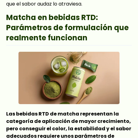
que el sabor audaz lo atraviesa.
Matcha en bebidas RTD:
Parámetros de formulación que
realmente funcionan
Las bebidas RTD de matcha representan la
categoría de aplicación de mayor crecimiento,
pero conseguir el color, la estabilidad y el sabor
adecuados requiere unos parámetros de