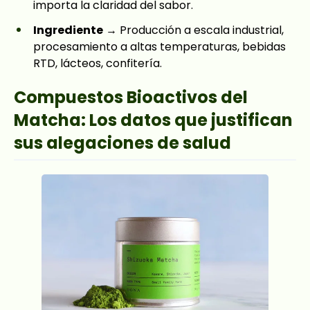
importa la claridad del sabor.
Ingrediente
→ Producción a escala industrial,
procesamiento a altas temperaturas, bebidas
RTD, lácteos, confitería.
Compuestos Bioactivos del
Matcha: Los datos que justifican
sus alegaciones de salud