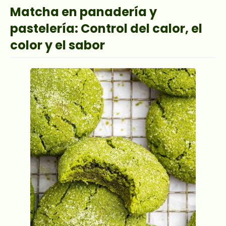
Matcha en panadería y
pastelería: Control del calor, el
color y el sabor