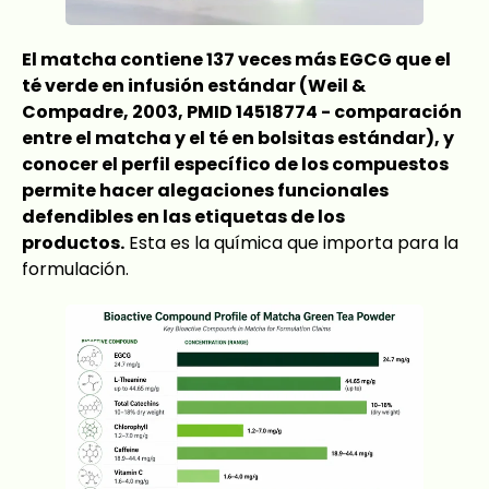
El matcha contiene 137 veces más EGCG que el
té verde en infusión estándar (Weil &
Compadre, 2003, PMID 14518774 - comparación
entre el matcha y el té en bolsitas estándar), y
conocer el perfil específico de los compuestos
permite hacer alegaciones funcionales
defendibles en las etiquetas de los
productos.
Esta es la química que importa para la
formulación.