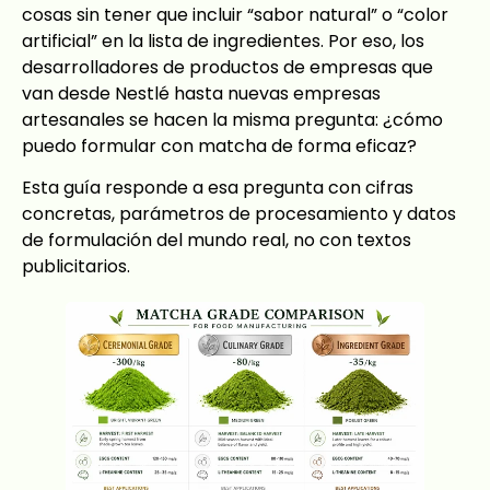
cosas sin tener que incluir “sabor natural” o “color
artificial” en la lista de ingredientes. Por eso, los
desarrolladores de productos de empresas que
van desde Nestlé hasta nuevas empresas
artesanales se hacen la misma pregunta: ¿cómo
puedo formular con matcha de forma eficaz?
Esta guía responde a esa pregunta con cifras
concretas, parámetros de procesamiento y datos
de formulación del mundo real, no con textos
publicitarios.