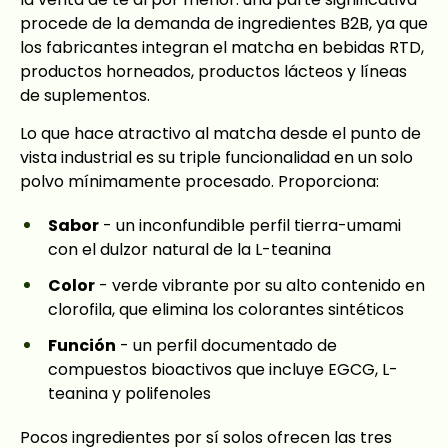
procede de la demanda de ingredientes B2B, ya que
los fabricantes integran el matcha en bebidas RTD,
productos horneados, productos lácteos y líneas
de suplementos.
Lo que hace atractivo al matcha desde el punto de
vista industrial es su triple funcionalidad en un solo
polvo mínimamente procesado. Proporciona:
Sabor
- un inconfundible perfil tierra-umami
con el dulzor natural de la L-teanina
Color
- verde vibrante por su alto contenido en
clorofila, que elimina los colorantes sintéticos
Función
- un perfil documentado de
compuestos bioactivos que incluye EGCG, L-
teanina y polifenoles
Pocos ingredientes por sí solos ofrecen las tres