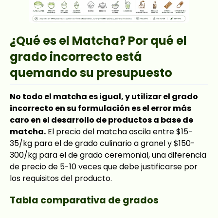
¿Qué es el Matcha? Por qué el
grado incorrecto está
quemando su presupuesto
No todo el matcha es igual, y utilizar el grado
incorrecto en su formulación es el error más
caro en el desarrollo de productos a base de
matcha.
El precio del matcha oscila entre $15-
35/kg para el de grado culinario a granel y $150-
300/kg para el de grado ceremonial, una diferencia
de precio de 5-10 veces que debe justificarse por
los requisitos del producto.
Tabla comparativa de grados