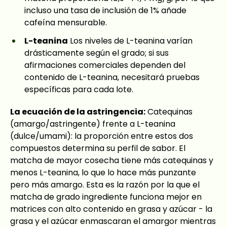
incluso una tasa de inclusión de 1% añade
cafeína mensurable.
L-teanina
Los niveles de L-teanina varían
drásticamente según el grado; si sus
afirmaciones comerciales dependen del
contenido de L-teanina, necesitará pruebas
específicas para cada lote.
La ecuación de la astringencia:
Catequinas
(amargo/astringente) frente a L-teanina
(dulce/umami): la proporción entre estos dos
compuestos determina su perfil de sabor. El
matcha de mayor cosecha tiene más catequinas y
menos L-teanina, lo que lo hace más punzante
pero más amargo. Esta es la razón por la que el
matcha de grado ingrediente funciona mejor en
matrices con alto contenido en grasa y azúcar - la
grasa y el azúcar enmascaran el amargor mientras