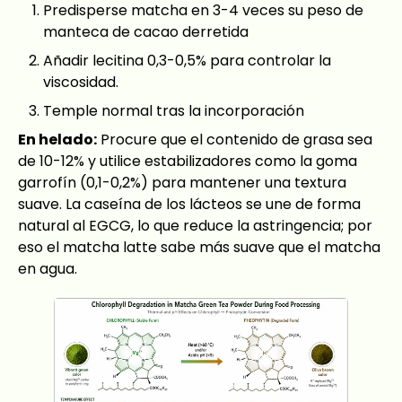
Predisperse matcha en 3-4 veces su peso de
manteca de cacao derretida
Añadir lecitina 0,3-0,5% para controlar la
viscosidad.
Temple normal tras la incorporación
En helado:
Procure que el contenido de grasa sea
de 10-12% y utilice estabilizadores como la goma
garrofín (0,1-0,2%) para mantener una textura
suave. La caseína de los lácteos se une de forma
natural al EGCG, lo que reduce la astringencia; por
eso el matcha latte sabe más suave que el matcha
en agua.