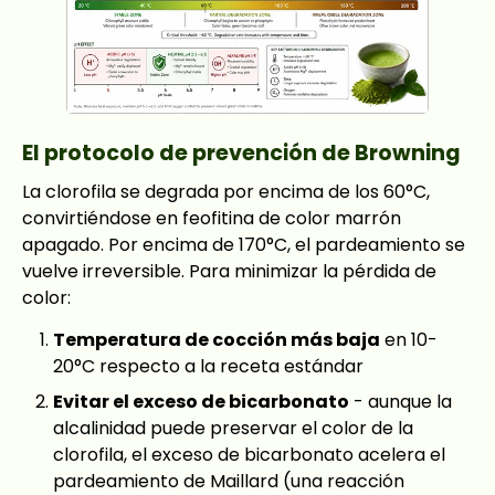
El protocolo de prevención de Browning
La clorofila se degrada por encima de los 60°C,
convirtiéndose en feofitina de color marrón
apagado. Por encima de 170°C, el pardeamiento se
vuelve irreversible. Para minimizar la pérdida de
color:
Temperatura de cocción más baja
en 10-
20°C respecto a la receta estándar
Evitar el exceso de bicarbonato
- aunque la
alcalinidad puede preservar el color de la
clorofila, el exceso de bicarbonato acelera el
pardeamiento de Maillard (una reacción