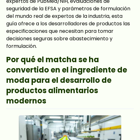
expertos de PubMed/NIH, evaluaciones de
seguridad de la EFSA y parámetros de formulación
del mundo real de expertos de la industria, esta
guía ofrece a los desarrolladores de productos las
especificaciones que necesitan para tomar
decisiones seguras sobre abastecimiento y
formulación.
Por qué el matcha se ha
convertido en el ingrediente de
moda para el desarrollo de
productos alimentarios
modernos